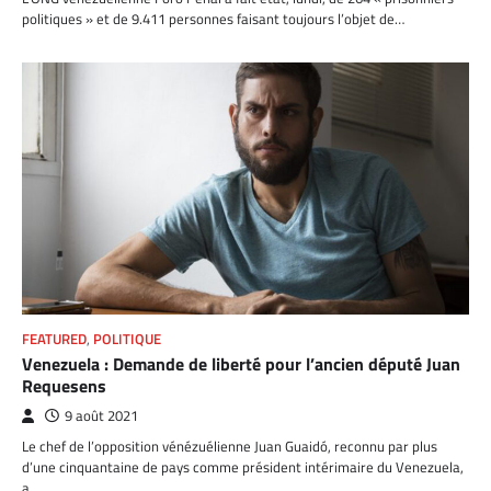
politiques » et de 9.411 personnes faisant toujours l’objet de…
FEATURED
,
POLITIQUE
Venezuela : Demande de liberté pour l’ancien député Juan
Requesens
9 août 2021
Le chef de l’opposition vénézuélienne Juan Guaidó, reconnu par plus
d’une cinquantaine de pays comme président intérimaire du Venezuela,
a…