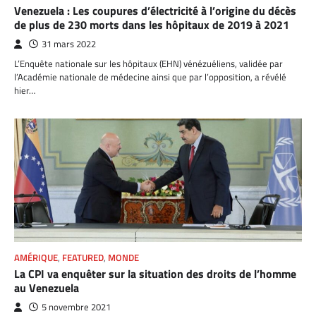
Venezuela : Les coupures d’électricité à l’origine du décès
de plus de 230 morts dans les hôpitaux de 2019 à 2021
31 mars 2022
L’Enquête nationale sur les hôpitaux (EHN) vénézuéliens, validée par
l’Académie nationale de médecine ainsi que par l’opposition, a révélé
hier…
AMÉRIQUE
,
FEATURED
,
MONDE
La CPI va enquêter sur la situation des droits de l’homme
au Venezuela
5 novembre 2021