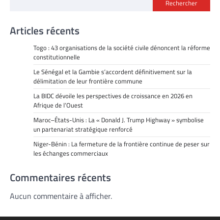
Rechercher
articles
Articles récents
Togo : 43 organisations de la société civile dénoncent la réforme
constitutionnelle
Le Sénégal et la Gambie s’accordent définitivement sur la
délimitation de leur frontière commune
La BIDC dévoile les perspectives de croissance en 2026 en
Afrique de l’Ouest
Maroc–États-Unis : La « Donald J. Trump Highway » symbolise
un partenariat stratégique renforcé
Niger-Bénin : La fermeture de la frontière continue de peser sur
les échanges commerciaux
Commentaires récents
Aucun commentaire à afficher.