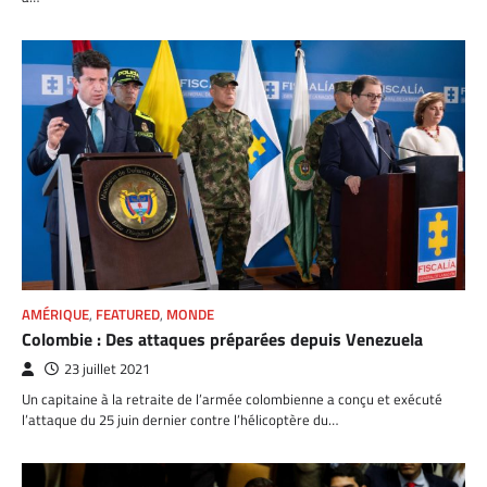
AMÉRIQUE
,
FEATURED
,
MONDE
Colombie : Des attaques préparées depuis Venezuela
23 juillet 2021
Un capitaine à la retraite de l’armée colombienne a conçu et exécuté
l’attaque du 25 juin dernier contre l’hélicoptère du…