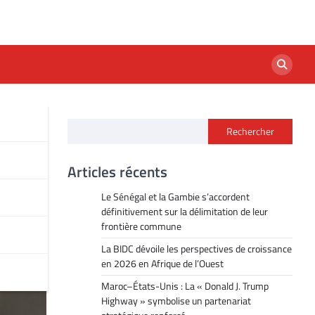
Rechercher
Articles récents
Le Sénégal et la Gambie s’accordent
définitivement sur la délimitation de leur
frontière commune
La BIDC dévoile les perspectives de croissance
en 2026 en Afrique de l’Ouest
Maroc–États-Unis : La « Donald J. Trump
Highway » symbolise un partenariat