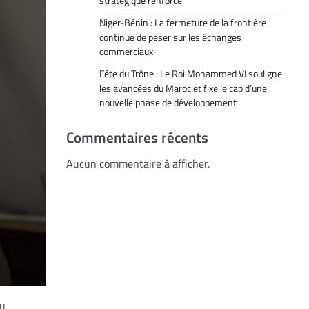
stratégique renforcé
Niger-Bénin : La fermeture de la frontière
continue de peser sur les échanges
commerciaux
Fête du Trône : Le Roi Mohammed VI souligne
les avancées du Maroc et fixe le cap d’une
nouvelle phase de développement
Commentaires récents
Aucun commentaire à afficher.
du