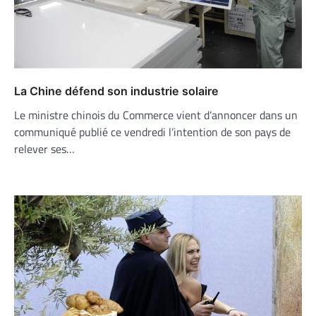
La Chine défend son industrie solaire
Le ministre chinois du Commerce vient d’annoncer dans un
communiqué publié ce vendredi l’intention de son pays de
relever ses…