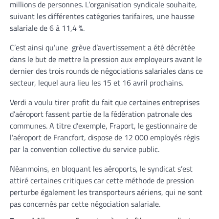
millions de personnes. L’organisation syndicale souhaite,
suivant les différentes catégories tarifaires, une hausse
salariale de 6 à 11,4 %.
C’est ainsi qu’une grève d’avertissement a été décrétée
dans le but de mettre la pression aux employeurs avant le
dernier des trois rounds de négociations salariales dans ce
secteur, lequel aura lieu les 15 et 16 avril prochains.
Verdi a voulu tirer profit du fait que certaines entreprises
d’aéroport fassent partie de la fédération patronale des
communes. A titre d’exemple, Fraport, le gestionnaire de
l’aéroport de Francfort, dispose de 12 000 employés régis
par la convention collective du service public.
Néanmoins, en bloquant les aéroports, le syndicat s’est
attiré certaines critiques car cette méthode de pression
perturbe également les transporteurs aériens, qui ne sont
pas concernés par cette négociation salariale.