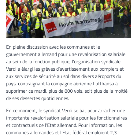
En pleine discussion avec les communes et le
gouvernement allemand pour une revalorisation salariale
au sein de la fonction publique, l’organisation syndicale
Verdi a élargi les grèves d’avertissement aux pompiers et
aux services de sécurité au sol dans divers aéroports du
pays, contraignant la compagne aérienne Lufthansa à
supprimer ce mardi, plus de 800 vols, soit plus de la moitié
de ses dessertes quotidiennes.
En ce moment, le syndicat Verdi se bat pour arracher une
importante revalorisation salariale pour les fonctionnaires
et contractuels de l’Etat allemand. Pour information, les
communes allemandes et l’Etat fédéral emploient 2,3