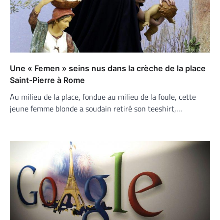
Une « Femen » seins nus dans la crèche de la place
Saint-Pierre à Rome
Au milieu de la place, fondue au milieu de la foule, cette
jeune femme blonde a soudain retiré son teeshirt,…