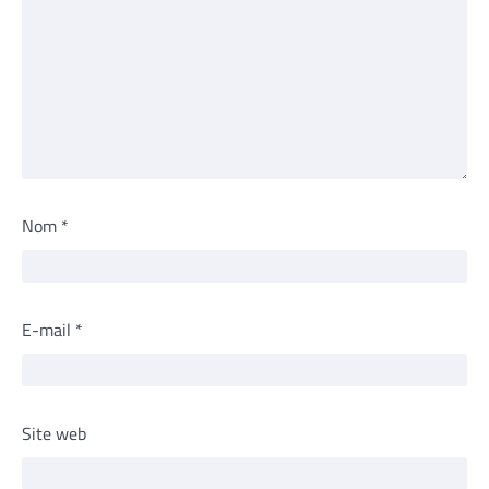
Nom
*
E-mail
*
Site web