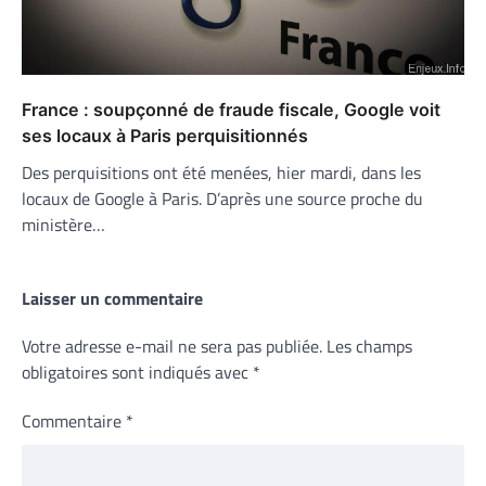
France : soupçonné de fraude fiscale, Google voit
ses locaux à Paris perquisitionnés
Des perquisitions ont été menées, hier mardi, dans les
locaux de Google à Paris. D’après une source proche du
ministère…
Laisser un commentaire
Votre adresse e-mail ne sera pas publiée.
Les champs
obligatoires sont indiqués avec
*
Commentaire
*