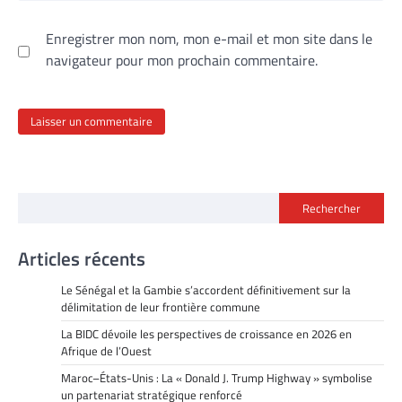
Enregistrer mon nom, mon e-mail et mon site dans le
navigateur pour mon prochain commentaire.
Rechercher
Articles récents
Le Sénégal et la Gambie s’accordent définitivement sur la
délimitation de leur frontière commune
La BIDC dévoile les perspectives de croissance en 2026 en
Afrique de l’Ouest
Maroc–États-Unis : La « Donald J. Trump Highway » symbolise
un partenariat stratégique renforcé