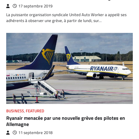
17 septembre 2019
La puissante organisation syndicale United Auto Worker a appelé ses
adhérents à observer une grève, à partir de lundi, sur…
BUSINESS
,
FEATURED
Ryanair menacée par une nouvelle grève des pilotes en
Allemagne
11 septembre 2018