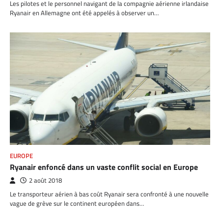
Les pilotes et le personnel navigant de la compagnie aérienne irlandaise
Ryanair en Allemagne ont été appelés à observer un…
EUROPE
Ryanair enfoncé dans un vaste conflit social en Europe
2 août 2018
Le transporteur aérien à bas coût Ryanair sera confronté à une nouvelle
vague de grève sur le continent européen dans…