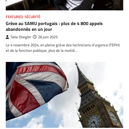
FEATURED
,
SÉCURITÉ
Grève au SAMU portugais : plus de 4 800 appels
abandonnés en un jour
Talia Stiegler
26 juin 2025
Le 4 novembre 2024, en pleine grève des techniciens d’urgence (TEPH)
et de la fonction publique, plus de la moitié…