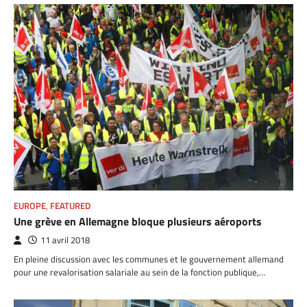
EUROPE
,
FEATURED
Une grève en Allemagne bloque plusieurs aéroports
11 avril 2018
En pleine discussion avec les communes et le gouvernement allemand
pour une revalorisation salariale au sein de la fonction publique,…