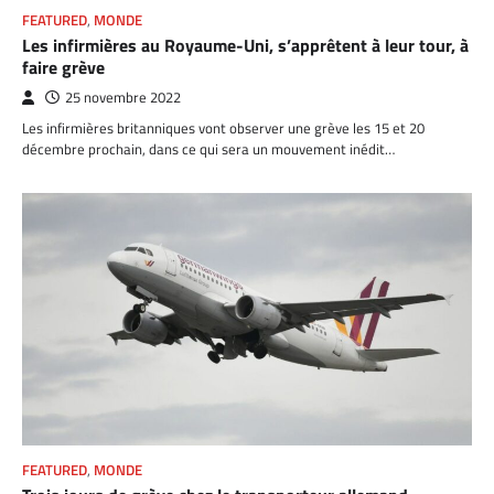
FEATURED
,
MONDE
Les infirmières au Royaume-Uni, s’apprêtent à leur tour, à
faire grève
25 novembre 2022
Les infirmières britanniques vont observer une grève les 15 et 20
décembre prochain, dans ce qui sera un mouvement inédit…
FEATURED
,
MONDE