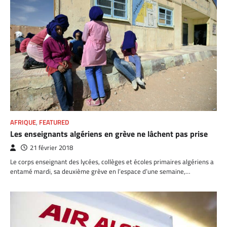
AFRIQUE
,
FEATURED
Les enseignants algériens en grève ne lâchent pas prise
21 février 2018
Le corps enseignant des lycées, collèges et écoles primaires algériens a
entamé mardi, sa deuxième grève en l’espace d’une semaine,…