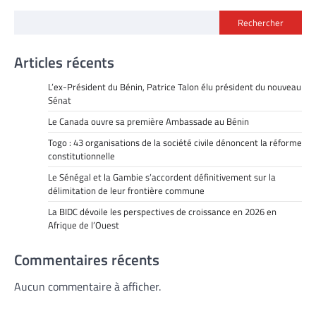
des
Rechercher
articles
Articles récents
L’ex-Président du Bénin, Patrice Talon élu président du nouveau
Sénat
Le Canada ouvre sa première Ambassade au Bénin
Togo : 43 organisations de la société civile dénoncent la réforme
constitutionnelle
Le Sénégal et la Gambie s’accordent définitivement sur la
délimitation de leur frontière commune
La BIDC dévoile les perspectives de croissance en 2026 en
Afrique de l’Ouest
Commentaires récents
Aucun commentaire à afficher.