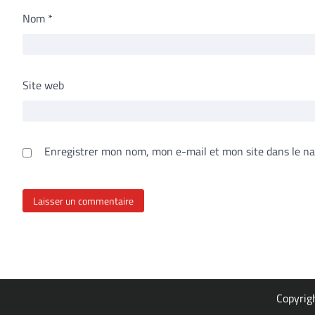
Nom
*
Site web
Enregistrer mon nom, mon e-mail et mon site dans le n
Copyrig