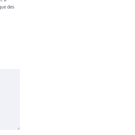
que des