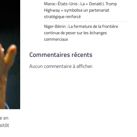
Maroc–États-Unis : La « Donald J. Trump
Highway » symbolise un partenariat
stratégique renforcé
Niger-Bénin : La fermeture de la frontière
continue de peser sur les échanges
commerciaux
Commentaires récents
Aucun commentaire à afficher.
re en
sitôt