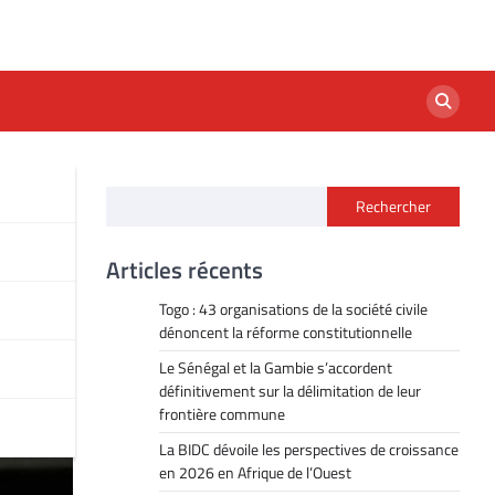
Rechercher
Articles récents
Togo : 43 organisations de la société civile
dénoncent la réforme constitutionnelle
Le Sénégal et la Gambie s’accordent
définitivement sur la délimitation de leur
frontière commune
La BIDC dévoile les perspectives de croissance
en 2026 en Afrique de l’Ouest