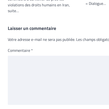
« Dialogue…
violations des droits humains en Iran,
suite…
Laisser un commentaire
Votre adresse e-mail ne sera pas publiée.
Les champs obligato
Commentaire
*