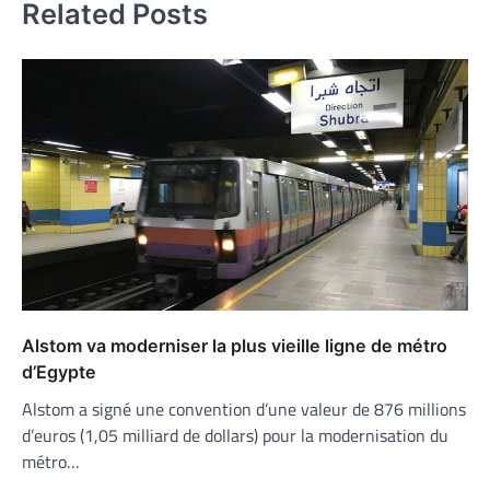
Related Posts
Alstom va moderniser la plus vieille ligne de métro
d’Egypte
Alstom a signé une convention d’une valeur de 876 millions
d’euros (1,05 milliard de dollars) pour la modernisation du
métro…