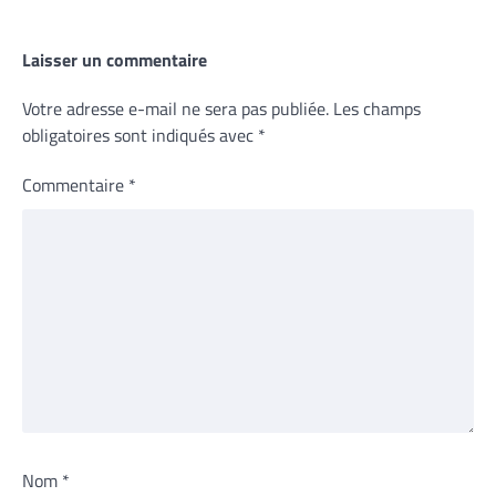
Laisser un commentaire
Votre adresse e-mail ne sera pas publiée.
Les champs
obligatoires sont indiqués avec
*
Commentaire
*
Nom
*