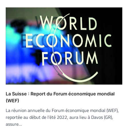
La Suisse : Report du Forum économique mondial
(WEF)
La réunion annuelle du Forum économique mondial (WEF),
reportée au début de l’été 2022, aura lieu à Davos (GR),
assure…