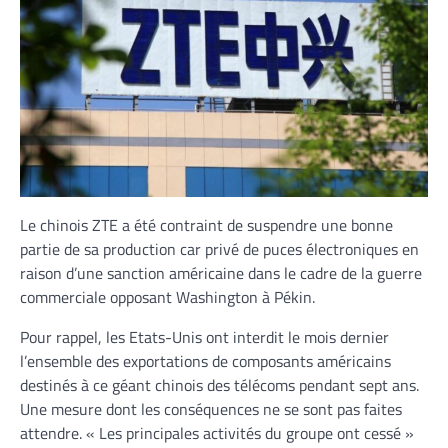
Le chinois ZTE a été contraint de suspendre une bonne
partie de sa production car privé de puces électroniques en
raison d’une sanction américaine dans le cadre de la guerre
commerciale opposant Washington à Pékin.
Pour rappel, les Etats-Unis ont interdit le mois dernier
l’ensemble des exportations de composants américains
destinés à ce géant chinois des télécoms pendant sept ans.
Une mesure dont les conséquences ne se sont pas faites
attendre. « Les principales activités du groupe ont cessé »