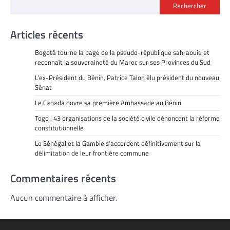
Rechercher
Articles récents
Bogotá tourne la page de la pseudo-république sahraouie et
reconnaît la souveraineté du Maroc sur ses Provinces du Sud
L’ex-Président du Bénin, Patrice Talon élu président du nouveau
Sénat
Le Canada ouvre sa première Ambassade au Bénin
Togo : 43 organisations de la société civile dénoncent la réforme
constitutionnelle
Le Sénégal et la Gambie s’accordent définitivement sur la
délimitation de leur frontière commune
Commentaires récents
Aucun commentaire à afficher.