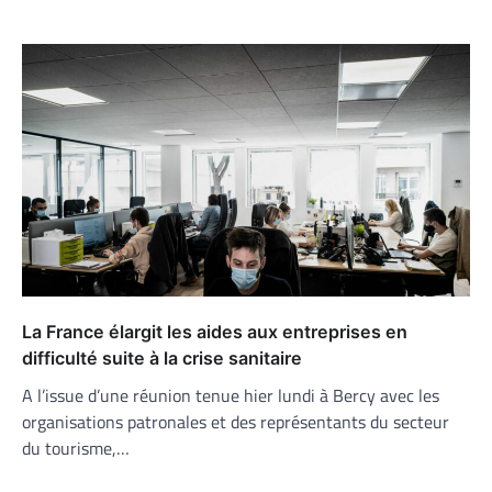
La France élargit les aides aux entreprises en
difficulté suite à la crise sanitaire
A l’issue d’une réunion tenue hier lundi à Bercy avec les
organisations patronales et des représentants du secteur
du tourisme,…