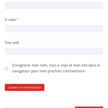
E-mail
*
Site web
Enregistrer mon nom, mon e-mail et mon site dans le
navigateur pour mon prochain commentaire.