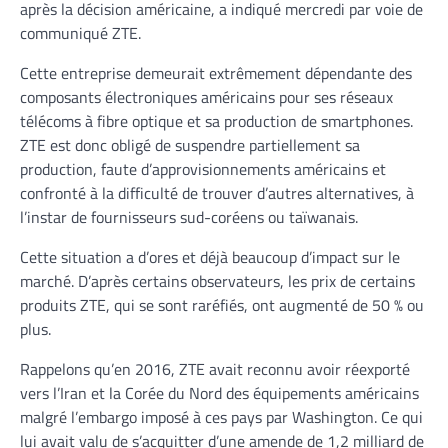
après la décision américaine, a indiqué mercredi par voie de
communiqué ZTE.
Cette entreprise demeurait extrêmement dépendante des
composants électroniques américains pour ses réseaux
télécoms à fibre optique et sa production de smartphones.
ZTE est donc obligé de suspendre partiellement sa
production, faute d’approvisionnements américains et
confronté à la difficulté de trouver d’autres alternatives, à
l’instar de fournisseurs sud-coréens ou taïwanais.
Cette situation a d’ores et déjà beaucoup d’impact sur le
marché. D’après certains observateurs, les prix de certains
produits ZTE, qui se sont raréfiés, ont augmenté de 50 % ou
plus.
Rappelons qu’en 2016, ZTE avait reconnu avoir réexporté
vers l’Iran et la Corée du Nord des équipements américains
malgré l’embargo imposé à ces pays par Washington. Ce qui
lui avait valu de s’acquitter d’une amende de 1,2 milliard de