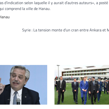
s d’indication selon laquelle il y aurait d’autres auteurs», a posté 
qui comprend la ville de Hanau.
Hanau
Syrie : La tension monte d’un cran entre Ankara et