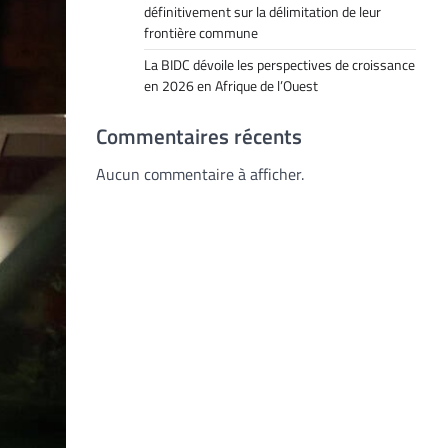
définitivement sur la délimitation de leur
frontière commune
La BIDC dévoile les perspectives de croissance
en 2026 en Afrique de l’Ouest
Commentaires récents
Aucun commentaire à afficher.