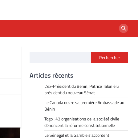
Rechercher
euf
Articles récents
L’ex-Président du Bénin, Patrice Talon élu
président du nouveau Sénat
Le Canada ouvre sa première Ambassade au
Bénin
Togo : 43 organisations de la société civile
dénoncent la réforme constitutionnelle
Le Sénégal et la Gambie s’accordent