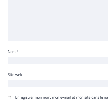
Nom
*
Site web
Enregistrer mon nom, mon e-mail et mon site dans le n