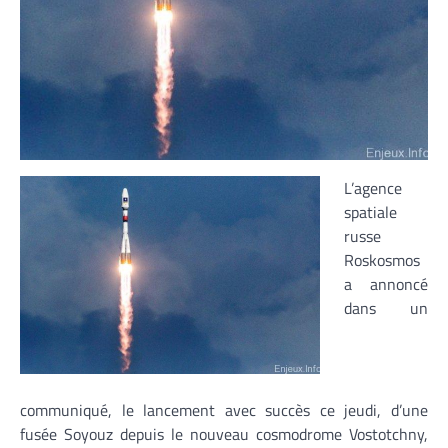
L’agence
spatiale
russe
Roskosmos
a annoncé
dans un
communiqué, le lancement avec succès ce jeudi, d’une
fusée Soyouz depuis le nouveau cosmodrome Vostotchny,