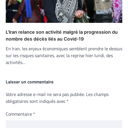
L’Iran relance son activité malgré la progression du
nombre des décès liés au Covid-19
En Iran, les enjeux économiques semblent prendre le dessus
sur les risques sanitaires, avec la reprise hier lundi, des
activités…
Laisser un commentaire
Votre adresse e-mail ne sera pas publiée.
Les champs
obligatoires sont indiqués avec
*
Commentaire
*