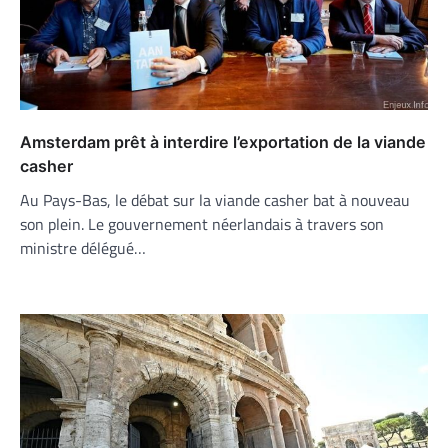
Amsterdam prêt à interdire l’exportation de la viande
casher
Au Pays-Bas, le débat sur la viande casher bat à nouveau
son plein. Le gouvernement néerlandais à travers son
ministre délégué…