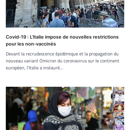
Covid-19 : L’Italie impose de nouvelles restrictions
pour les non-vaccinés
Devant la recrudescence épidémique et la propagation du
nouveau variant Omicron du coronavirus sur le continent
européen, l’Italie a instauré…