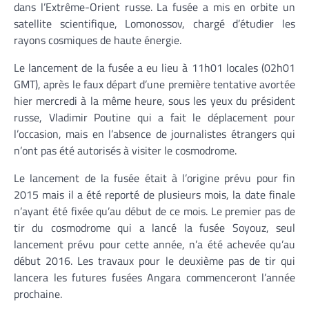
dans l’Extrême-Orient russe. La fusée a mis en orbite un
satellite scientifique, Lomonossov, chargé d’étudier les
rayons cosmiques de haute énergie.
Le lancement de la fusée a eu lieu à 11h01 locales (02h01
GMT), après le faux départ d’une première tentative avortée
hier mercredi à la même heure, sous les yeux du président
russe, Vladimir Poutine qui a fait le déplacement pour
l’occasion, mais en l’absence de journalistes étrangers qui
n’ont pas été autorisés à visiter le cosmodrome.
Le lancement de la fusée était à l’origine prévu pour fin
2015 mais il a été reporté de plusieurs mois, la date finale
n’ayant été fixée qu’au début de ce mois. Le premier pas de
tir du cosmodrome qui a lancé la fusée Soyouz, seul
lancement prévu pour cette année, n’a été achevée qu’au
début 2016. Les travaux pour le deuxième pas de tir qui
lancera les futures fusées Angara commenceront l’année
prochaine.