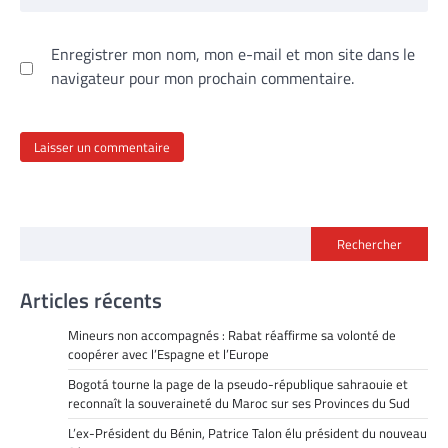
Enregistrer mon nom, mon e-mail et mon site dans le
navigateur pour mon prochain commentaire.
Rechercher
Articles récents
Mineurs non accompagnés : Rabat réaffirme sa volonté de
coopérer avec l’Espagne et l’Europe
Bogotá tourne la page de la pseudo-république sahraouie et
reconnaît la souveraineté du Maroc sur ses Provinces du Sud
L’ex-Président du Bénin, Patrice Talon élu président du nouveau