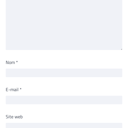
Nom
*
E-mail
*
Site web