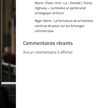
Maroc–États-Unis : La « Donald J. Trump
Highway » symbolise un partenariat
stratégique renforcé
Niger-Bénin : La fermeture de la frontière
continue de peser sur les échanges
commerciaux
Commentaires récents
Aucun commentaire à afficher.