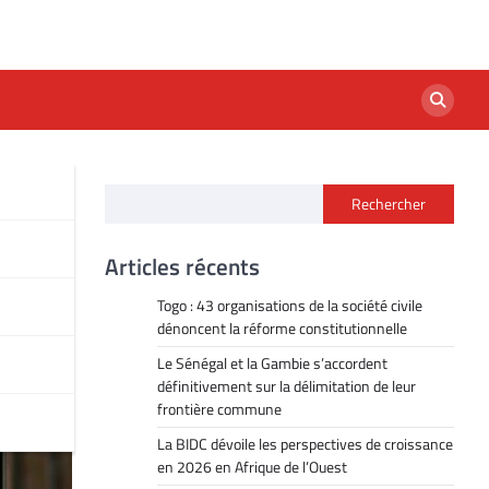
Rechercher
ins
Articles récents
Togo : 43 organisations de la société civile
dénoncent la réforme constitutionnelle
Le Sénégal et la Gambie s’accordent
définitivement sur la délimitation de leur
frontière commune
La BIDC dévoile les perspectives de croissance
en 2026 en Afrique de l’Ouest