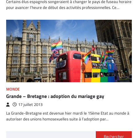
Certains élus espagnols songeraient à changer le pays de fuseau horaire
pour avancer l’heure de début des activités professionnelles. Ce…
MONDE
Grande – Bretagne : adoption du mariage gay
17 juillet 2013
La Grande-Bretagne est devenue hier mardi le 15ème Etat au monde à
autoriser des unions homosexuelles suite à l’adoption par…
Rechercher