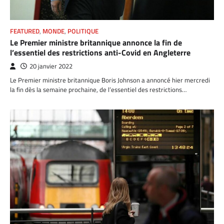
FEATURED
,
MONDE
,
POLITIQUE
Le Premier ministre britannique annonce la fin de
l’essentiel des restrictions anti-Covid en Angleterre
20 janvier 2022
Le Premier ministre britannique Boris Johnson a annoncé hier mercredi
la fin dès la semaine prochaine, de l’essentiel des restrictions…