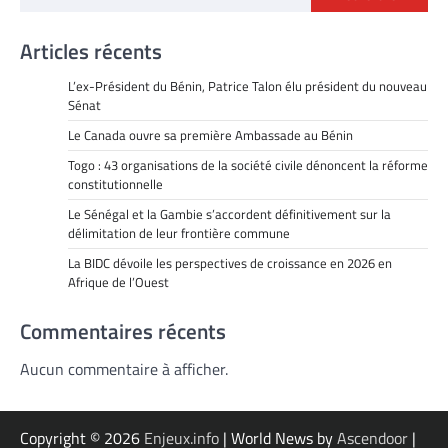
Articles récents
L’ex-Président du Bénin, Patrice Talon élu président du nouveau
Sénat
Le Canada ouvre sa première Ambassade au Bénin
Togo : 43 organisations de la société civile dénoncent la réforme
constitutionnelle
Le Sénégal et la Gambie s’accordent définitivement sur la
délimitation de leur frontière commune
La BIDC dévoile les perspectives de croissance en 2026 en
Afrique de l’Ouest
Commentaires récents
Aucun commentaire à afficher.
Copyright © 2026
Enjeux.info
| World News by
Ascendoor
|