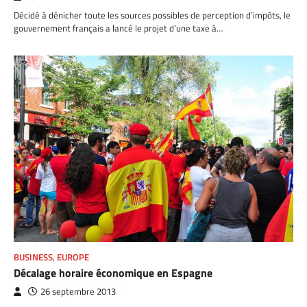
Décidé à dénicher toute les sources possibles de perception d’impôts, le
gouvernement français a lancé le projet d’une taxe à…
BUSINESS
,
EUROPE
Décalage horaire économique en Espagne
26 septembre 2013