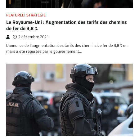
FEATURED
,
STRATÉGIE
Le Royaume-Uni : Augmentation des tarifs des chemins
de fer de 3,8 %
2 décembre 2021
L’annonce de l’augmentation des tarifs des chemins de fer de 3,8 % en
mars a été reportée par le gouvernement…