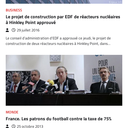
BUSINESS
Le projet de construction par EDF de réacteurs nucléaires
à Hinkley Point approuvé
29 juillet 2016
Le conseil d’administration d’EDF a approuvé ce jeudi, le projet de
construction de deux réacteurs nucléaires à Hinkley Point, dans…
MONDE
France. Les patrons du football contre la taxe de 75%
25 octobre 2013