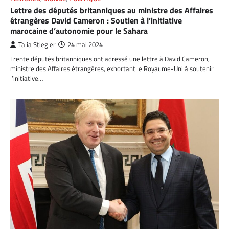
Lettre des députés britanniques au ministre des Affaires
étrangères David Cameron : Soutien à l’initiative
marocaine d’autonomie pour le Sahara
Talia Stiegler
24 mai 2024
Trente députés britanniques ont adressé une lettre à David Cameron,
ministre des Affaires étrangères, exhortant le Royaume-Uni à soutenir
l’initiative…