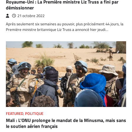
Royaume-Uni : La Première ministre Liz Truss a fini par
démissionner
21 octobre 2022
Après seulement six semaines au pouvoir, plus précisément 44 jours, la
Première ministre britannique Liz Truss a annoncé hier jeudi…
FEATURED
,
POLITIQUE
Mali : L’ONU prolonge le mandat de la Minusma, mais sans
le soutien aérien français