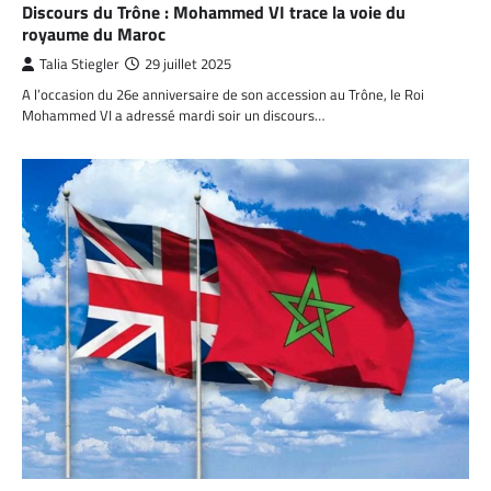
Discours du Trône : Mohammed VI trace la voie du
royaume du Maroc
Talia Stiegler
29 juillet 2025
A l’occasion du 26e anniversaire de son accession au Trône, le Roi
Mohammed VI a adressé mardi soir un discours…