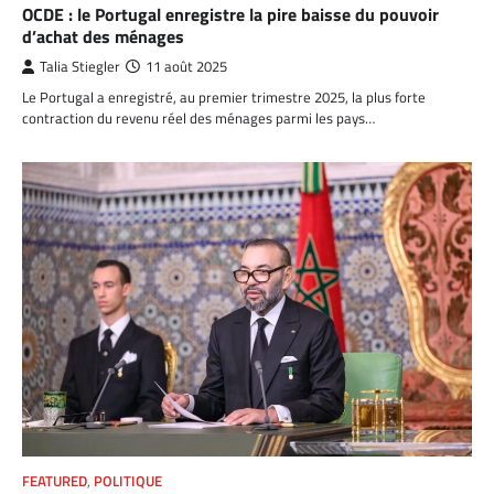
OCDE : le Portugal enregistre la pire baisse du pouvoir
d’achat des ménages
Talia Stiegler
11 août 2025
Le Portugal a enregistré, au premier trimestre 2025, la plus forte
contraction du revenu réel des ménages parmi les pays…
FEATURED
,
POLITIQUE