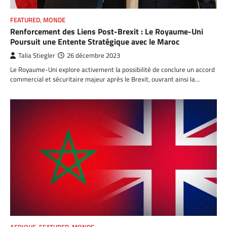
FEATURED
,
MONDE
Renforcement des Liens Post-Brexit : Le Royaume-Uni
Poursuit une Entente Stratégique avec le Maroc
Talia Stiegler
26 décembre 2023
Le Royaume-Uni explore activement la possibilité de conclure un accord
commercial et sécuritaire majeur après le Brexit, ouvrant ainsi la…