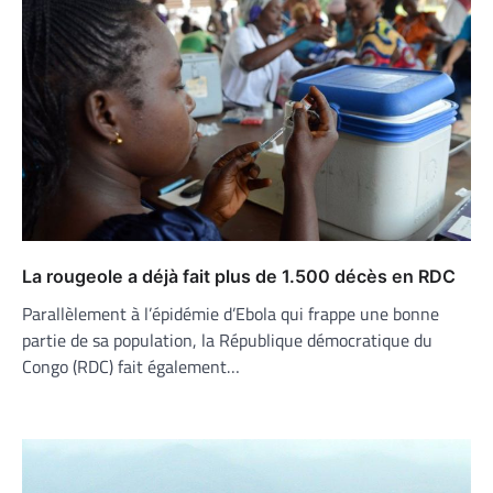
La rougeole a déjà fait plus de 1.500 décès en RDC
Parallèlement à l’épidémie d’Ebola qui frappe une bonne
partie de sa population, la République démocratique du
Congo (RDC) fait également…