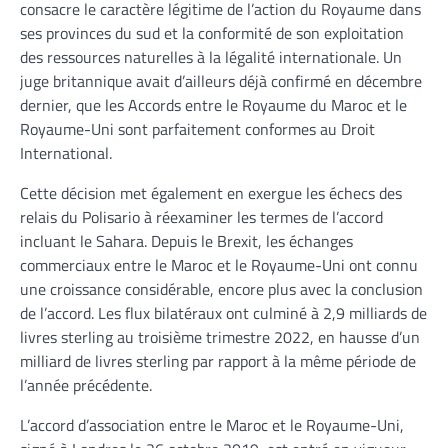
consacre le caractère légitime de l’action du Royaume dans
ses provinces du sud et la conformité de son exploitation
des ressources naturelles à la légalité internationale. Un
juge britannique avait d’ailleurs déjà confirmé en décembre
dernier, que les Accords entre le Royaume du Maroc et le
Royaume-Uni sont parfaitement conformes au Droit
International.
Cette décision met également en exergue les échecs des
relais du Polisario à réexaminer les termes de l’accord
incluant le Sahara. Depuis le Brexit, les échanges
commerciaux entre le Maroc et le Royaume-Uni ont connu
une croissance considérable, encore plus avec la conclusion
de l’accord. Les flux bilatéraux ont culminé à 2,9 milliards de
livres sterling au troisième trimestre 2022, en hausse d’un
milliard de livres sterling par rapport à la même période de
l’année précédente.
L’accord d’association entre le Maroc et le Royaume-Uni,