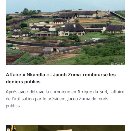
Affaire « Nkandla » : Jacob Zuma rembourse les
deniers publics
Après avoir défrayé la chronique en Afrique du Sud, l’affaire
de l’utilisation par le président Jacob Zuma de fonds
publics…