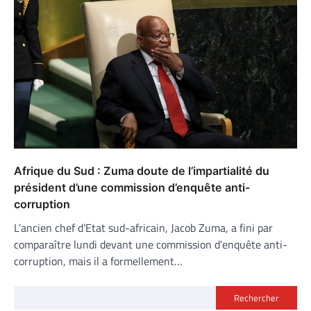
Afrique du Sud : Zuma doute de l’impartialité du
président d’une commission d’enquête anti-
corruption
L’ancien chef d’Etat sud-africain, Jacob Zuma, a fini par
comparaître lundi devant une commission d’enquête anti-
corruption, mais il a formellement…
Rechercher