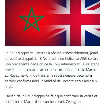
La Cour d’appel de Londres a récusé irrévocablement, jeudi,
la requête d’appel de l’ONG proche du Polisario WSC contre
une précédente décision de la Cour administrative, rejetant
une demande contre l’accord d’association entre le Maroc
au Royaume-Uni. Ce troisième revers depuis décembre
dernier confirme ainsi la validité de l’accord entre les deux
pays.
L’arrêt de la Cour d’appel ne fait que confirmer la vérité et
conforter le Maroc dans son bon droit. Ce jugement