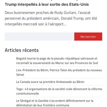
Trump interpellés à leur sortie des Etats-Unis
Deux businessmen proches de Rudy Giuliani, l’avocat
personnel du président américain, Donald Trump, ont été
interpellés mercredi soir à l’aéroport…
Rechercher
Articles récents
Bogotá tourne la page de la pseudo-république sahraouie et
reconnaît la souveraineté du Maroc sur ses Provinces du Sud
L’ex-Président du Bénin, Patrice Talon élu président du nouveau
Sénat
Le Canada ouvre sa première Ambassade au Bénin
Togo : 43 organisations de la société civile dénoncent la réforme
constitutionnelle
Le Sénégal et la Gambie s’accordent définitivement sur la
délimitation de leur frontière commune