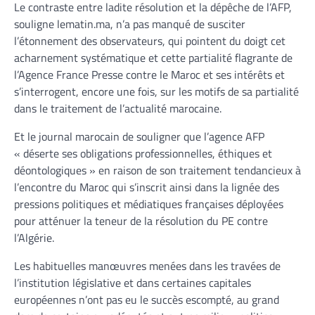
Le contraste entre ladite résolution et la dépêche de l’AFP,
souligne lematin.ma, n’a pas manqué de susciter
l’étonnement des observateurs, qui pointent du doigt cet
acharnement systématique et cette partialité flagrante de
l’Agence France Presse contre le Maroc et ses intérêts et
s’interrogent, encore une fois, sur les motifs de sa partialité
dans le traitement de l’actualité marocaine.
Et le journal marocain de souligner que l’agence AFP
« déserte ses obligations professionnelles, éthiques et
déontologiques » en raison de son traitement tendancieux à
l’encontre du Maroc qui s’inscrit ainsi dans la lignée des
pressions politiques et médiatiques françaises déployées
pour atténuer la teneur de la résolution du PE contre
l’Algérie.
Les habituelles manœuvres menées dans les travées de
l’institution législative et dans certaines capitales
européennes n’ont pas eu le succès escompté, au grand