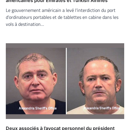
américaines pour Emirates et Turkish Airlines
Le gouvernement américain a levé l’interdiction du port
d’ordinateurs portables et de tablettes en cabine dans les
vols à destination…
Deux associés à l’avocat personnel du président