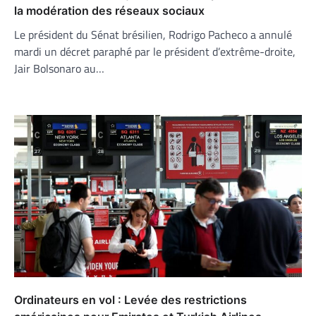
la modération des réseaux sociaux
Le président du Sénat brésilien, Rodrigo Pacheco a annulé
mardi un décret paraphé par le président d’extrême-droite,
Jair Bolsonaro au…
Ordinateurs en vol : Levée des restrictions