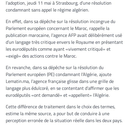
l’adoption, jeudi 11 mai à Strasbourg, d’une résolution
condamnant sans appel le régime algérien.
En effet, dans sa dépêche sur la résolution incongrue du
Parlement européen concernant le Maroc, rappelle la
publication marocaine, l’agence AFP avait délibérément usé
d’un langage très critique envers le Royaume en présentant
les eurodéputés comme ayant «vivement critiqué» et
«exigé» des actions contre le Maroc.
En revanche, dans sa dépêche sur la résolution du
Parlement européen (PE) condamnant l’Algérie, ajoute
Lematin.ma, l’agence française glisse dans une grille de
langage plus édulcoré, en se contentant d’affirmer que les
eurodéputés «ont demandé» et «appellent» l’Algérie.
Cette différence de traitement dans le choix des termes,
estime la même source, a pour but de conduire à une
perception erronée de la situation réelle dans les deux pays.