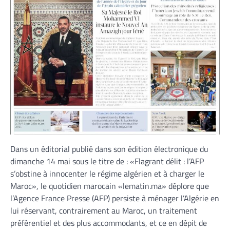
Dans un éditorial publié dans son édition électronique du
dimanche 14 mai sous le titre de : «Flagrant délit : l’AFP
s’obstine à innocenter le régime algérien et à charger le
Maroc», le quotidien marocain «lematin.ma» déplore que
l’Agence France Presse (AFP) persiste à ménager l’Algérie en
lui réservant, contrairement au Maroc, un traitement
préférentiel et des plus accommodants, et ce en dépit de