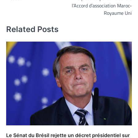
l’Accord d’association Maroc-
Royaume Uni
Related Posts
Le Sénat du Brésil rejette un décret présidentiel sur