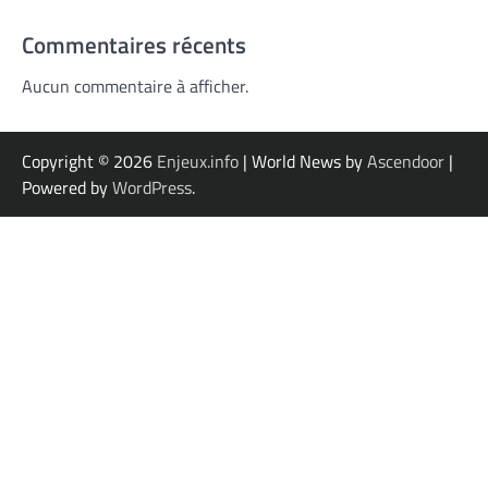
Commentaires récents
Aucun commentaire à afficher.
Copyright © 2026
Enjeux.info
| World News by
Ascendoor
|
Powered by
WordPress
.