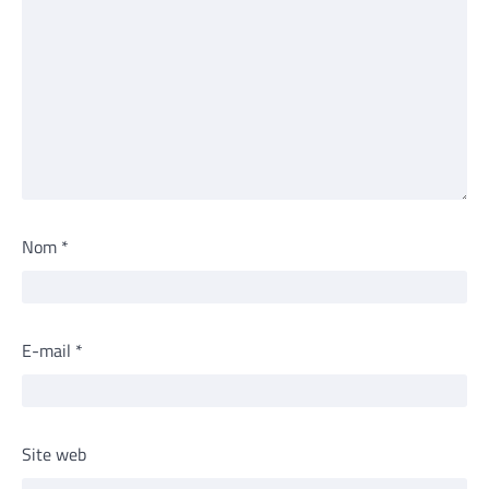
Nom
*
E-mail
*
Site web