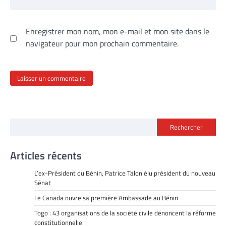
Enregistrer mon nom, mon e-mail et mon site dans le
navigateur pour mon prochain commentaire.
Rechercher
Articles récents
L’ex-Président du Bénin, Patrice Talon élu président du nouveau
Sénat
Le Canada ouvre sa première Ambassade au Bénin
Togo : 43 organisations de la société civile dénoncent la réforme
constitutionnelle