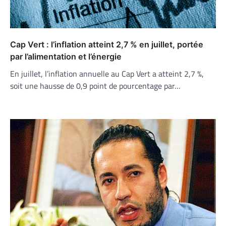
Cap Vert : l’inflation atteint 2,7 % en juillet, portée
par l’alimentation et l’énergie
En juillet, l’inflation annuelle au Cap Vert a atteint 2,7 %,
soit une hausse de 0,9 point de pourcentage par…