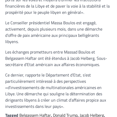
financières de la Libye et de paver la voie à la stabilité et la
prospérité pour le peuple libyen en général».
Le Conseiller présidentiel Massa Boulos est engagé,
activement, depuis plusieurs mois, dans une démarche
d’offre de paix américaine aux principaux belligérants
libyens.
Les échanges prometteurs entre Massad Boulos et
Belgassem Haftar ont été étendus à Jacob Helberg, Sous-
secrétaire d’Etat américain aux affaires économiques.
Ce dernier, rapporte le Département d’Etat, s’est
particulièrement intéressé à des perspectives
«d’investissements de multinationales américaines en
Libye. Une démarche qui souligne la détermination des
dirigeants libyens à créer un climat d’affaires propice aux
investissements dans leur pays».
Tagged
Belgassem Haftar
,
Donald Trump
,
Jacob Helberg
,