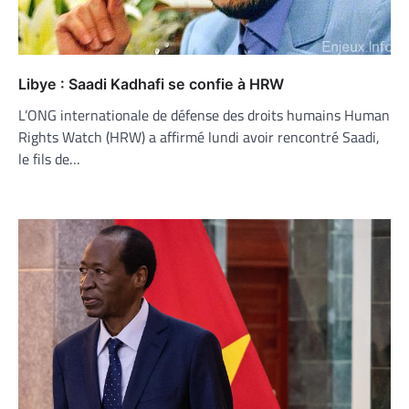
Libye : Saadi Kadhafi se confie à HRW
L’ONG internationale de défense des droits humains Human
Rights Watch (HRW) a affirmé lundi avoir rencontré Saadi,
le fils de…