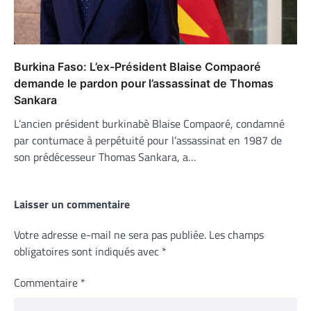
Burkina Faso: L’ex-Président Blaise Compaoré
demande le pardon pour l’assassinat de Thomas
Sankara
L’ancien président burkinabè Blaise Compaoré, condamné
par contumace à perpétuité pour l’assassinat en 1987 de
son prédécesseur Thomas Sankara, a…
Laisser un commentaire
Votre adresse e-mail ne sera pas publiée.
Les champs
obligatoires sont indiqués avec
*
Commentaire
*