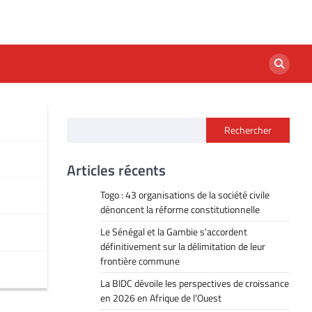
Rechercher
Articles récents
Togo : 43 organisations de la société civile
dénoncent la réforme constitutionnelle
Le Sénégal et la Gambie s’accordent
définitivement sur la délimitation de leur
frontière commune
La BIDC dévoile les perspectives de croissance
en 2026 en Afrique de l’Ouest