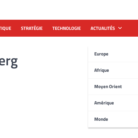
TIQUE
STRATÉGIE
TECHNOLOGIE
ACTUALITÉS
erg
Europe
Afrique
Moyen Orient
Amérique
Monde