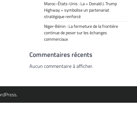
Maroc–États-Unis : La « Donald J. Trump
Highway » symbolise un partenariat
stratégique renforcé
Niger-Bénin : La fermeture de la frontière
continue de peser sur les échanges
commerciaux
Commentaires récents
Aucun commentaire à afficher.
rdPress
.