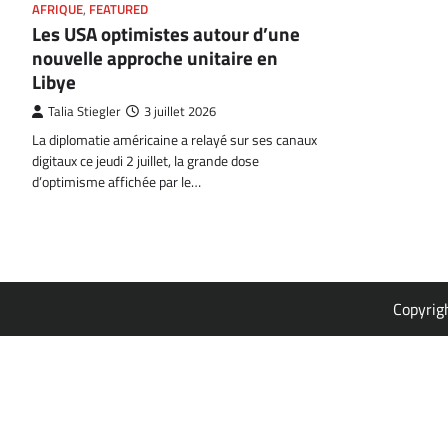
AFRIQUE
,
FEATURED
Les USA optimistes autour d’une
nouvelle approche unitaire en
Libye
Talia Stiegler
3 juillet 2026
La diplomatie américaine a relayé sur ses canaux
digitaux ce jeudi 2 juillet, la grande dose
d’optimisme affichée par le…
Copyrig