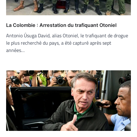
La Colombie : Arrestation du trafiquant Otoniel
Antonio Úsuga David, alias Otoniel, le trafiquant de drogue
le plus recherché du pays, a été capturé après sept
années…