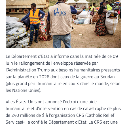
Le Département d’Etat a informé dans la matinée de ce 09
juin le rallongement de l’enveloppe réservée par
l’Administration Trump aux besoins humanitaires pressants
sur la planète en 2026 dont ceux de la guerre au Soudan
(plus grand péril humanitaire en cours dans le monde, selon
les Nations Unies).
«Les États-Unis ont annoncé l’octroi d’une aide
humanitaire et d’intervention en cas de catastrophe de plus
de 240 millions de $ à l’organisation CRS (Catholic Relief
Services)», a confié le Département d’Etat. Le CRS est une