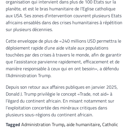
organisation qui intervient dans plus de 100 Etats sur la
planète, et est le bras humanitaire de l’Eglise catholique
aux USA. Ses zones d’intervention couvrent plusieurs Etats
africains ensablés dans des crises humanitaires à répétition
sur plusieurs décennies.
Cette enveloppe de plus de «240 millions USD permettra le
déploiement rapide d’une aide vitale aux populations
touchées par des crises à travers le monde, afin de garantir
que l’assistance parvienne rapidement, efficacement et de
manière responsable à ceux qui en ont besoin», a défendu
l’Administration Trump.
Depuis son retour aux affaires publiques en janvier 2025,
Donald J. Trump privilégie le concept «Trade, not aid» à
l’égard du continent africain. En misant notamment sur
l’exploitation concertée des minéraux critiques dans
plusieurs sous-régions du continent africain.
Tagged
Administration Trump
,
aide humanitaire
,
Catholic