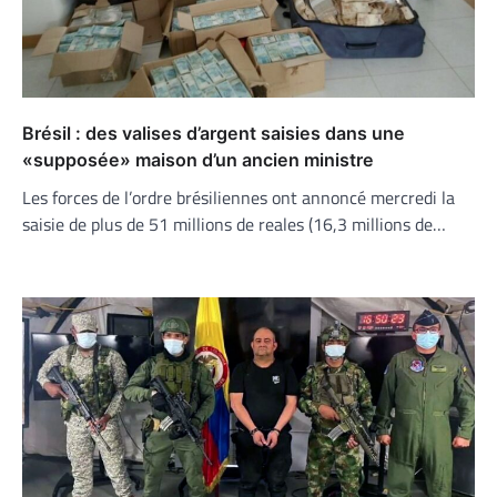
Brésil : des valises d’argent saisies dans une
«supposée» maison d’un ancien ministre
Les forces de l’ordre brésiliennes ont annoncé mercredi la
saisie de plus de 51 millions de reales (16,3 millions de…