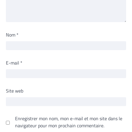
Nom
*
E-mail
*
Site web
Enregistrer mon nom, mon e-mail et mon site dans le
navigateur pour mon prochain commentaire.