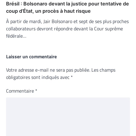
Brésil : Bolsonaro devant la justice pour tentative de
coup d’État, un procès à haut risque
À partir de mardi, Jair Bolsonaro et sept de ses plus proches
collaborateurs devront répondre devant la Cour suprême
fédérale…
Laisser un commentaire
Votre adresse e-mail ne sera pas publiée.
Les champs
obligatoires sont indiqués avec
*
Commentaire
*