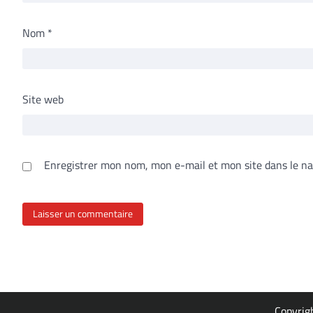
Nom
*
Site web
Enregistrer mon nom, mon e-mail et mon site dans le n
Copyrig