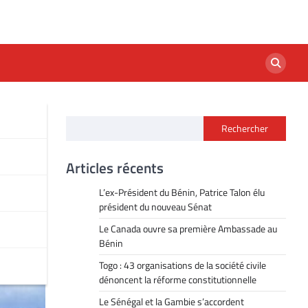
Rechercher
ie
Articles récents
L’ex-Président du Bénin, Patrice Talon élu
président du nouveau Sénat
Le Canada ouvre sa première Ambassade au
Bénin
Togo : 43 organisations de la société civile
dénoncent la réforme constitutionnelle
Le Sénégal et la Gambie s’accordent