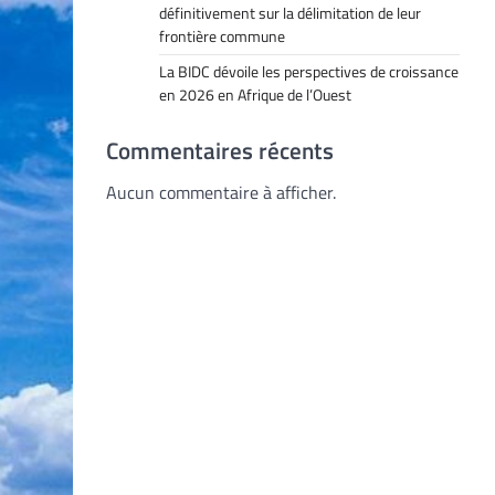
définitivement sur la délimitation de leur
frontière commune
La BIDC dévoile les perspectives de croissance
en 2026 en Afrique de l’Ouest
Commentaires récents
Aucun commentaire à afficher.