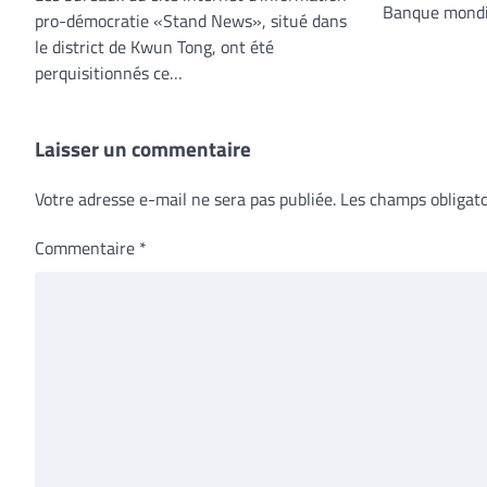
Banque mondi
pro-démocratie «Stand News», situé dans
le district de Kwun Tong, ont été
perquisitionnés ce…
Laisser un commentaire
Votre adresse e-mail ne sera pas publiée.
Les champs obligato
Commentaire
*