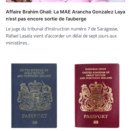
Affaire Brahim Ghali: La MAE Arancha Gonzalez Laya
n’est pas encore sortie de l’auberge
Le juge du tribunal d’Instruction numéro 7 de Saragosse,
Rafael Lasala vient d’accorder un délai de sept jours aux
ministères…