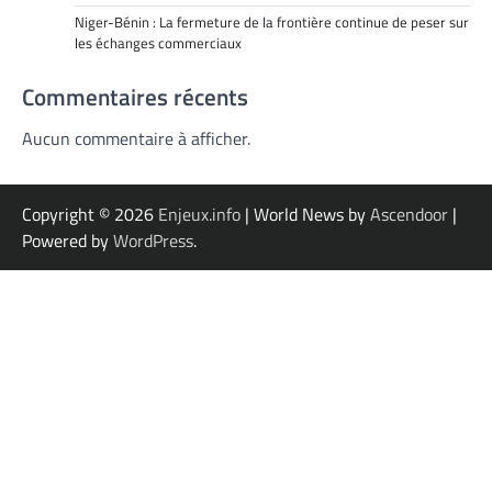
Niger-Bénin : La fermeture de la frontière continue de peser sur
les échanges commerciaux
Commentaires récents
Aucun commentaire à afficher.
Copyright © 2026
Enjeux.info
| World News by
Ascendoor
|
Powered by
WordPress
.