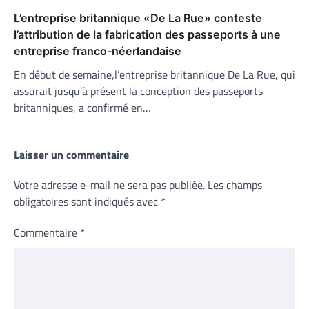
L’entreprise britannique «De La Rue» conteste
l’attribution de la fabrication des passeports à une
entreprise franco-néerlandaise
En début de semaine,l’entreprise britannique De La Rue, qui
assurait jusqu’à présent la conception des passeports
britanniques, a confirmé en…
Laisser un commentaire
Votre adresse e-mail ne sera pas publiée.
Les champs
obligatoires sont indiqués avec
*
Commentaire
*