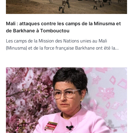
Mali : attaques contre les camps de la Minusma et
de Barkhane à Tombouctou
Les camps de la Mission des Nations unies au Mali
(Minusma) et de la force française Barkhane ont été la…