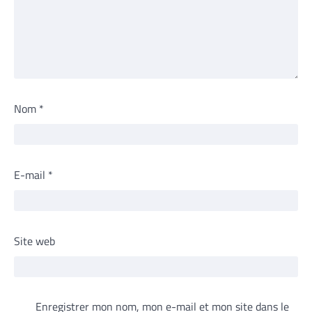
Nom
*
E-mail
*
Site web
Enregistrer mon nom, mon e-mail et mon site dans le