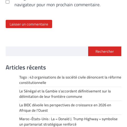
navigateur pour mon prochain commentaire.
Rechercher
Articles récents
Togo : 43 organisations de la société civile dénoncent la réforme
constitutionnelle
Le Sénégal et la Gambie s’accordent définitivement sur la
délimitation de leur frontière commune
La BIDC dévoile les perspectives de croissance en 2026 en
Afrique de l’Ouest
Maroc–États-Unis : La « Donald J. Trump Highway » symbolise
un partenariat stratégique renforcé