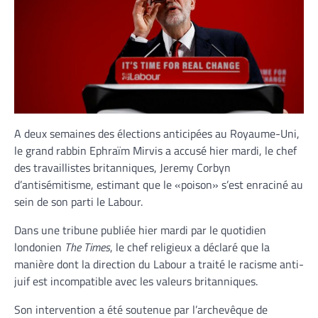
A deux semaines des élections anticipées au Royaume-Uni,
le grand rabbin Ephraïm Mirvis a accusé hier mardi, le chef
des travaillistes britanniques, Jeremy Corbyn
d’antisémitisme, estimant que le «poison» s’est enraciné au
sein de son parti le Labour.
Dans une tribune publiée hier mardi par le quotidien
londonien
The Times
, le chef religieux a déclaré que la
manière dont la direction du Labour a traité le racisme anti-
juif est incompatible avec les valeurs britanniques.
Son intervention a été soutenue par l’archevêque de