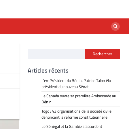
Rechercher
Articles récents
L’ex-Président du Bénin, Patrice Talon élu
président du nouveau Sénat
Le Canada ouvre sa première Ambassade au
Bénin
Togo : 43 organisations de la société civile
dénoncent la réforme constitutionnelle
Le Sénégal et la Gambie s’accordent