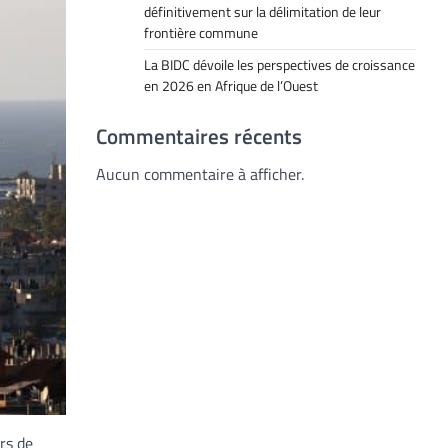
définitivement sur la délimitation de leur
frontière commune
La BIDC dévoile les perspectives de croissance
en 2026 en Afrique de l’Ouest
Commentaires récents
Aucun commentaire à afficher.
rs de