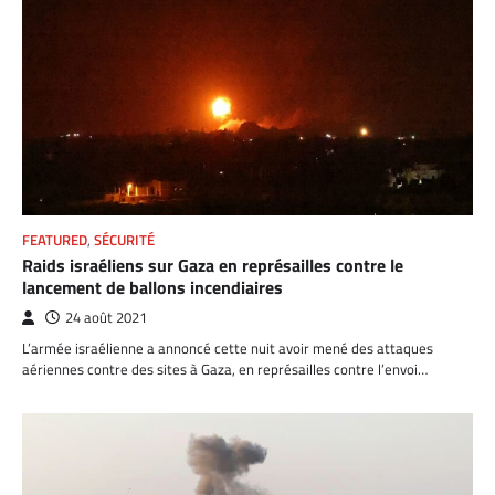
FEATURED
,
SÉCURITÉ
Raids israéliens sur Gaza en représailles contre le
lancement de ballons incendiaires
24 août 2021
L’armée israélienne a annoncé cette nuit avoir mené des attaques
aériennes contre des sites à Gaza, en représailles contre l’envoi…