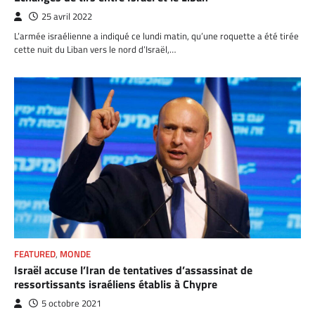
25 avril 2022
L’armée israélienne a indiqué ce lundi matin, qu’une roquette a été tirée
cette nuit du Liban vers le nord d’Israël,…
FEATURED
,
MONDE
Israël accuse l’Iran de tentatives d’assassinat de
ressortissants israéliens établis à Chypre
5 octobre 2021