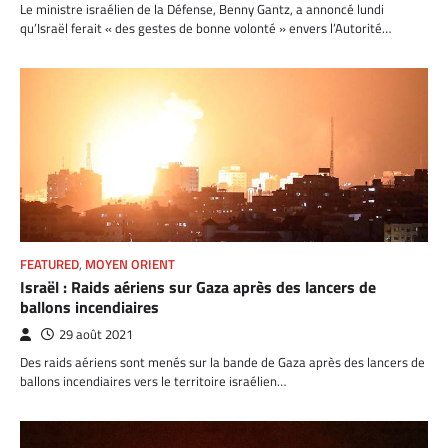
Le ministre israélien de la Défense, Benny Gantz, a annoncé lundi
qu’Israël ferait « des gestes de bonne volonté » envers l’Autorité…
FEATURED
,
MOYEN ORIENT
Israël : Raids aériens sur Gaza après des lancers de
ballons incendiaires
29 août 2021
Des raids aériens sont menés sur la bande de Gaza après des lancers de
ballons incendiaires vers le territoire israélien…