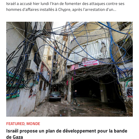
Israël a accusé hier lundi l’Iran de fomenter des attaques contre ses
hommes d’affaires installés à Chypre, après l’arrestation d’un…
FEATURED
,
MONDE
Israël propose un plan de développement pour la bande
de Gaza