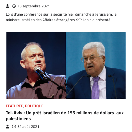
13 septembre 2021
Lors d’une conférence sur la sécurité hier dimanche à Jérusalem, le
ministre israélien des Affaires étrangères Yaïr Lapid a présenté…
FEATURED
,
POLITIQUE
Tel-Aviv : Un prêt israélien de 155 millions de dollars aux
palestiniens
31 août 2021