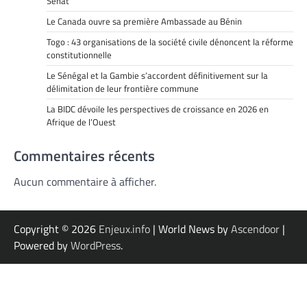
Sénat
Le Canada ouvre sa première Ambassade au Bénin
Togo : 43 organisations de la société civile dénoncent la réforme
constitutionnelle
Le Sénégal et la Gambie s’accordent définitivement sur la
délimitation de leur frontière commune
La BIDC dévoile les perspectives de croissance en 2026 en
Afrique de l’Ouest
Commentaires récents
Aucun commentaire à afficher.
Copyright © 2026
Enjeux.info
| World News by
Ascendoor
|
Powered by
WordPress
.