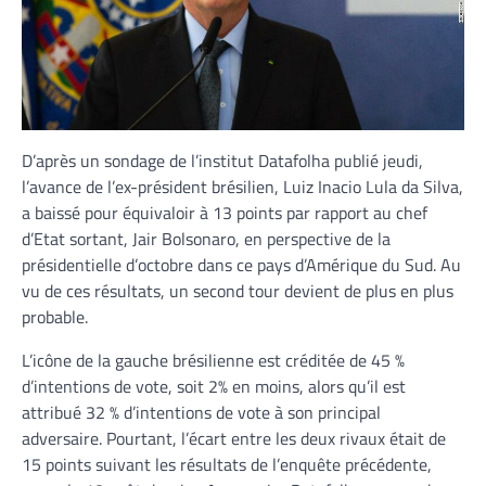
D’après un sondage de l’institut Datafolha publié jeudi,
l’avance de l’ex-président brésilien, Luiz Inacio Lula da Silva,
a baissé pour équivaloir à 13 points par rapport au chef
d’Etat sortant, Jair Bolsonaro, en perspective de la
présidentielle d’octobre dans ce pays d’Amérique du Sud. Au
vu de ces résultats, un second tour devient de plus en plus
probable.
L’icône de la gauche brésilienne est créditée de 45 %
d’intentions de vote, soit 2% en moins, alors qu’il est
attribué 32 % d’intentions de vote à son principal
adversaire. Pourtant, l’écart entre les deux rivaux était de
15 points suivant les résultats de l’enquête précédente,