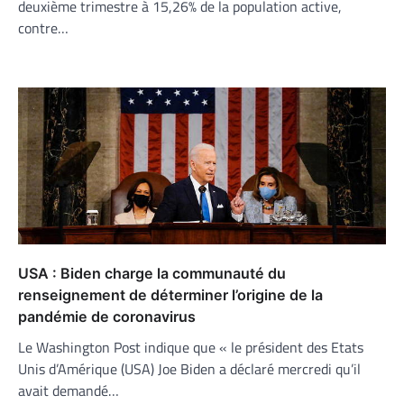
deuxième trimestre à 15,26% de la population active,
contre…
USA : Biden charge la communauté du
renseignement de déterminer l’origine de la
pandémie de coronavirus
Le Washington Post indique que « le président des Etats
Unis d’Amérique (USA) Joe Biden a déclaré mercredi qu’il
avait demandé…