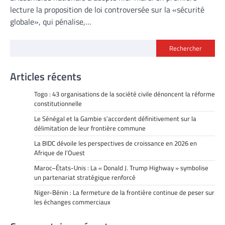
lecture la proposition de loi controversée sur la «sécurité
globale», qui pénalise,…
Rechercher
Articles récents
Togo : 43 organisations de la société civile dénoncent la réforme
constitutionnelle
Le Sénégal et la Gambie s’accordent définitivement sur la
délimitation de leur frontière commune
La BIDC dévoile les perspectives de croissance en 2026 en
Afrique de l’Ouest
Maroc–États-Unis : La « Donald J. Trump Highway » symbolise
un partenariat stratégique renforcé
Niger-Bénin : La fermeture de la frontière continue de peser sur
les échanges commerciaux