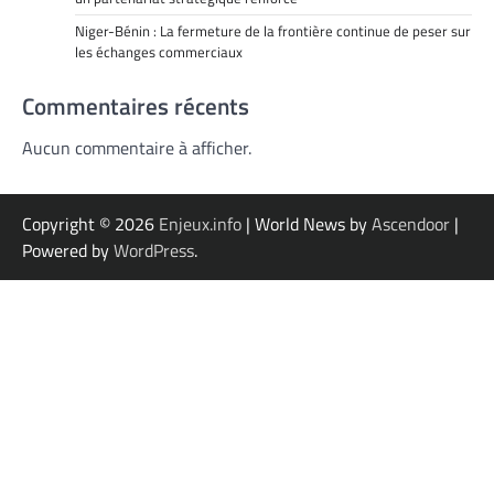
Niger-Bénin : La fermeture de la frontière continue de peser sur
les échanges commerciaux
Commentaires récents
Aucun commentaire à afficher.
Copyright © 2026
Enjeux.info
| World News by
Ascendoor
|
Powered by
WordPress
.