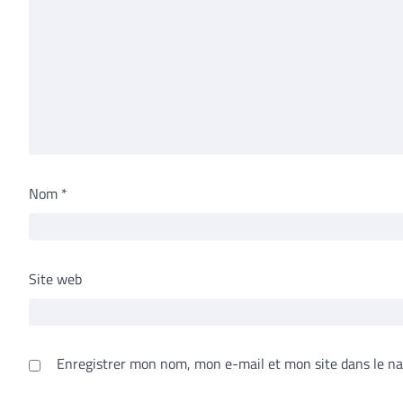
Nom
*
Site web
Enregistrer mon nom, mon e-mail et mon site dans le n