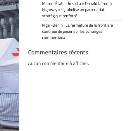
Maroc–États-Unis : La « Donald J. Trump
Highway » symbolise un partenariat
stratégique renforcé
Niger-Bénin : La fermeture de la frontière
continue de peser sur les échanges
commerciaux
Commentaires récents
Aucun commentaire à afficher.