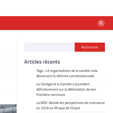
Rechercher
Articles récents
Togo : 43 organisations de la société civile
dénoncent la réforme constitutionnelle
Le Sénégal et la Gambie s’accordent
définitivement sur la délimitation de leur
frontière commune
La BIDC dévoile les perspectives de croissance
en 2026 en Afrique de l’Ouest