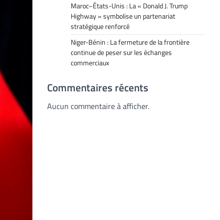
Maroc–États-Unis : La « Donald J. Trump
Highway » symbolise un partenariat
stratégique renforcé
Niger-Bénin : La fermeture de la frontière
continue de peser sur les échanges
commerciaux
Commentaires récents
Aucun commentaire à afficher.