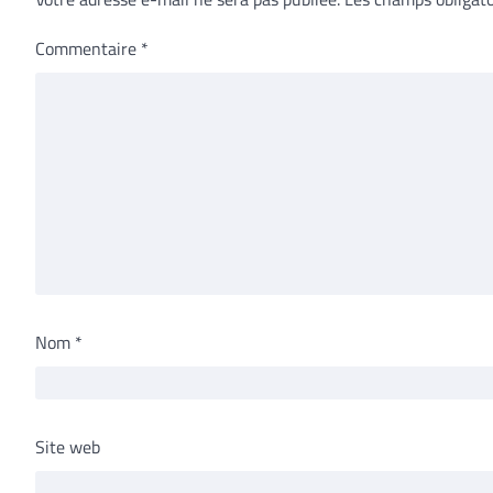
Commentaire
*
Nom
*
Site web