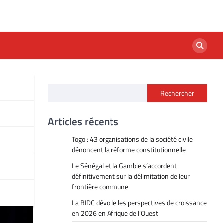
Rechercher
ns
Articles récents
Togo : 43 organisations de la société civile
dénoncent la réforme constitutionnelle
Le Sénégal et la Gambie s’accordent
définitivement sur la délimitation de leur
frontière commune
La BIDC dévoile les perspectives de croissance
en 2026 en Afrique de l’Ouest