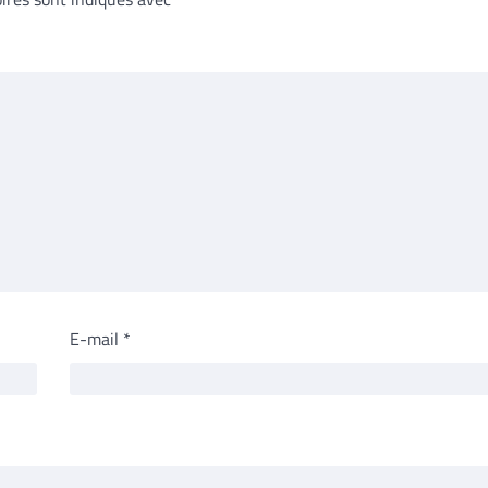
E-mail
*