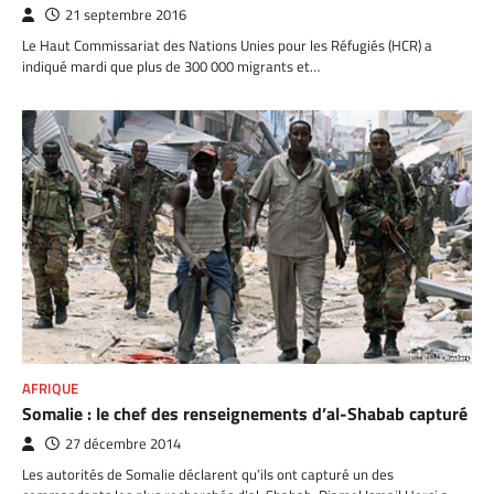
21 septembre 2016
Le Haut Commissariat des Nations Unies pour les Réfugiés (HCR) a
indiqué mardi que plus de 300 000 migrants et…
AFRIQUE
Somalie : le chef des renseignements d’al-Shabab capturé
27 décembre 2014
Les autorités de Somalie déclarent qu’ils ont capturé un des