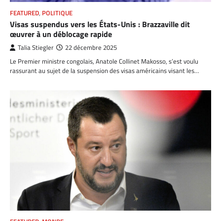
FEATURED
,
POLITIQUE
Visas suspendus vers les États-Unis : Brazzaville dit
œuvrer à un déblocage rapide
Talia Stiegler
22 décembre 2025
Le Premier ministre congolais, Anatole Collinet Makosso, s’est voulu
rassurant au sujet de la suspension des visas américains visant les…