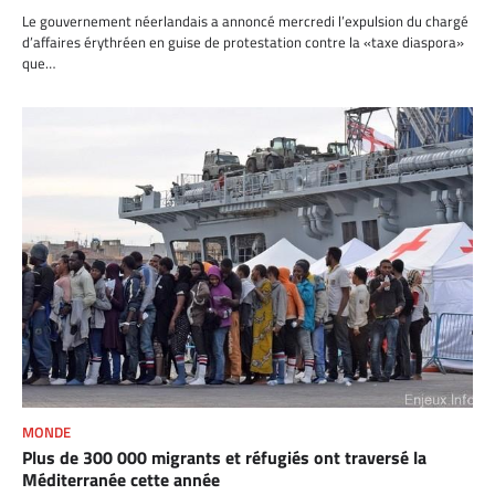
Le gouvernement néerlandais a annoncé mercredi l’expulsion du chargé
d’affaires érythréen en guise de protestation contre la «taxe diaspora»
que…
MONDE
Plus de 300 000 migrants et réfugiés ont traversé la
Méditerranée cette année