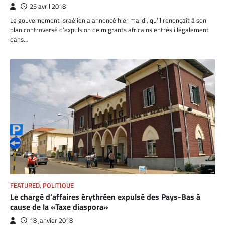
25 avril 2018
Le gouvernement israélien a annoncé hier mardi, qu’il renonçait à son
plan controversé d’expulsion de migrants africains entrés illégalement
dans…
FEATURED
,
POLITIQUE
Le chargé d’affaires érythréen expulsé des Pays-Bas à
cause de la «Taxe diaspora»
18 janvier 2018