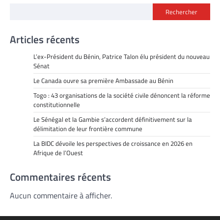
Rechercher
Articles récents
L’ex-Président du Bénin, Patrice Talon élu président du nouveau
Sénat
Le Canada ouvre sa première Ambassade au Bénin
Togo : 43 organisations de la société civile dénoncent la réforme
constitutionnelle
Le Sénégal et la Gambie s’accordent définitivement sur la
délimitation de leur frontière commune
La BIDC dévoile les perspectives de croissance en 2026 en
Afrique de l’Ouest
Commentaires récents
Aucun commentaire à afficher.