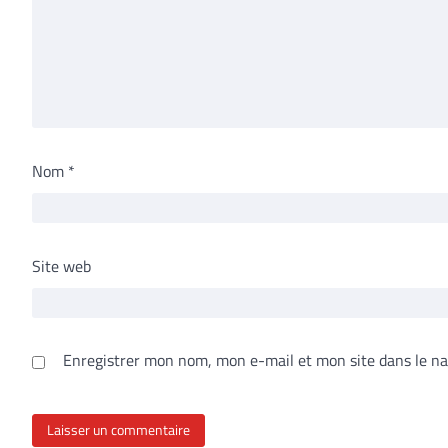
Nom
*
Site web
Enregistrer mon nom, mon e-mail et mon site dans le n