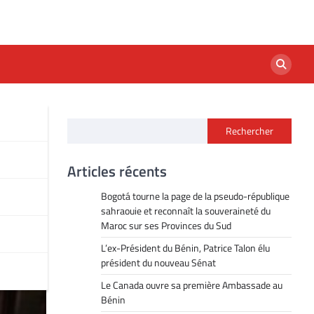
Rechercher
que
Articles récents
Bogotá tourne la page de la pseudo-république
sahraouie et reconnaît la souveraineté du
Maroc sur ses Provinces du Sud
L’ex-Président du Bénin, Patrice Talon élu
président du nouveau Sénat
Le Canada ouvre sa première Ambassade au
Bénin