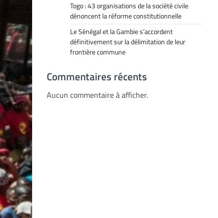
Togo : 43 organisations de la société civile
dénoncent la réforme constitutionnelle
Le Sénégal et la Gambie s’accordent
définitivement sur la délimitation de leur
frontière commune
Commentaires récents
Aucun commentaire à afficher.