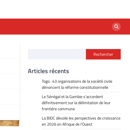
Rechercher
Articles récents
Togo : 43 organisations de la société civile
dénoncent la réforme constitutionnelle
Le Sénégal et la Gambie s’accordent
définitivement sur la délimitation de leur
frontière commune
La BIDC dévoile les perspectives de croissance
en 2026 en Afrique de l’Ouest