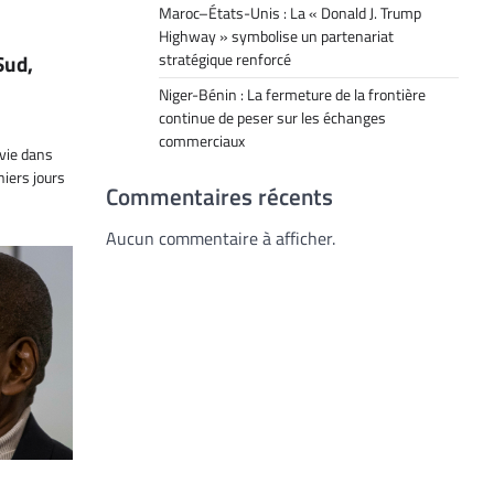
Maroc–États-Unis : La « Donald J. Trump
Highway » symbolise un partenariat
stratégique renforcé
Sud,
Niger-Bénin : La fermeture de la frontière
continue de peser sur les échanges
commerciaux
vie dans
niers jours
Commentaires récents
Aucun commentaire à afficher.