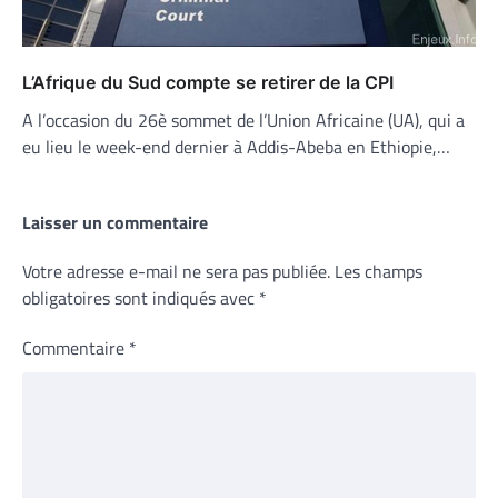
L’Afrique du Sud compte se retirer de la CPI
A l’occasion du 26è sommet de l’Union Africaine (UA), qui a
eu lieu le week-end dernier à Addis-Abeba en Ethiopie,…
Laisser un commentaire
Votre adresse e-mail ne sera pas publiée.
Les champs
obligatoires sont indiqués avec
*
Commentaire
*