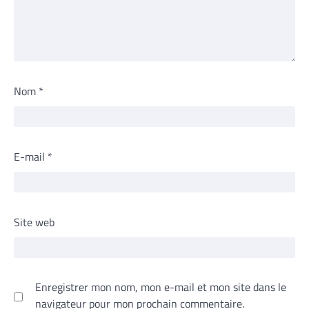
Nom
*
E-mail
*
Site web
Enregistrer mon nom, mon e-mail et mon site dans le
navigateur pour mon prochain commentaire.