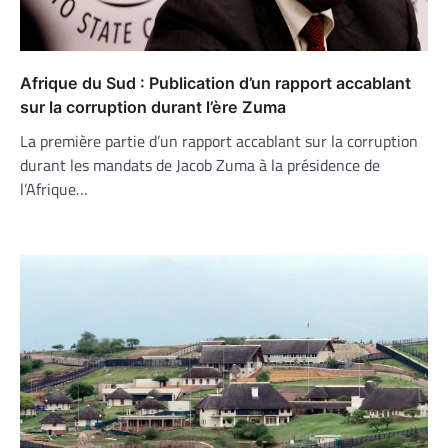
Afrique du Sud : Publication d’un rapport accablant
sur la corruption durant l’ère Zuma
La première partie d’un rapport accablant sur la corruption
durant les mandats de Jacob Zuma à la présidence de
l’Afrique…