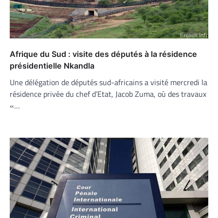
Afrique du Sud : visite des députés à la résidence
présidentielle Nkandla
Une délégation de députés sud-africains a visité mercredi la
résidence privée du chef d’Etat, Jacob Zuma, où des travaux
«…