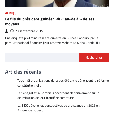
AFRIQUE
Le fils du président guinéen vit « au-delà » de ses
moyens
29 septembre 2015
Une enquête préliminaire a été ouverte en Guinée Conakry, par le
parquet national financier (PNF) contre Mohamed Alpha Condé, fils…
Rechercher
Articles récents
Togo : 43 organisations de la société civile dénoncent la réforme
constitutionnelle
Le Sénégal et la Gambie s’accordent définitivement sur la
délimitation de leur frontière commune
La BIDC dévoile les perspectives de croissance en 2026 en
Afrique de l’Ouest