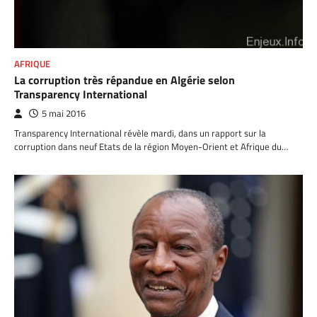
AFRIQUE
La corruption très répandue en Algérie selon
Transparency International
5 mai 2016
Transparency International révèle mardi, dans un rapport sur la
corruption dans neuf Etats de la région Moyen-Orient et Afrique du…