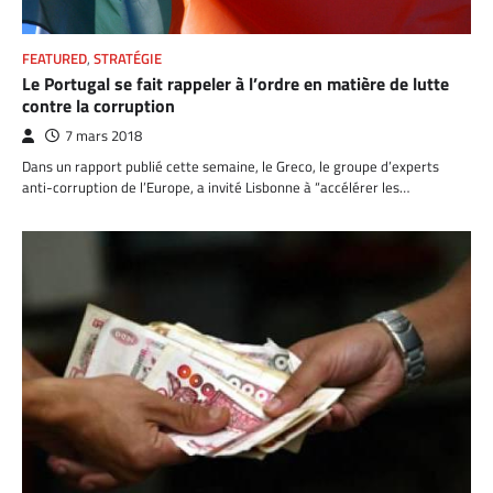
FEATURED
,
STRATÉGIE
Le Portugal se fait rappeler à l’ordre en matière de lutte
contre la corruption
7 mars 2018
Dans un rapport publié cette semaine, le Greco, le groupe d’experts
anti-corruption de l’Europe, a invité Lisbonne à “accélérer les…