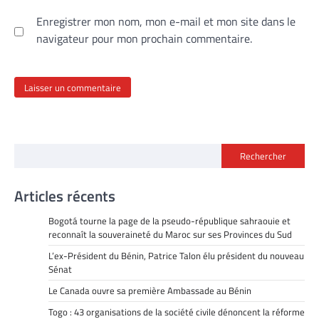
Enregistrer mon nom, mon e-mail et mon site dans le
navigateur pour mon prochain commentaire.
Rechercher
Articles récents
Bogotá tourne la page de la pseudo-république sahraouie et
reconnaît la souveraineté du Maroc sur ses Provinces du Sud
L’ex-Président du Bénin, Patrice Talon élu président du nouveau
Sénat
Le Canada ouvre sa première Ambassade au Bénin
Togo : 43 organisations de la société civile dénoncent la réforme