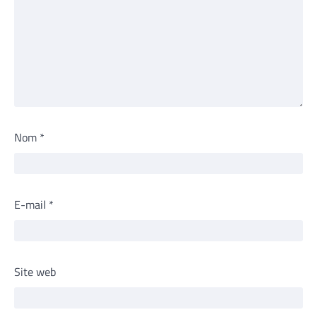
Nom
*
E-mail
*
Site web