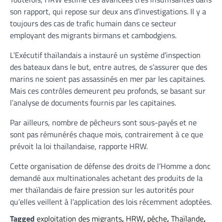
son rapport, qui repose sur deux ans d’investigations. Il y a
toujours des cas de trafic humain dans ce secteur
employant des migrants birmans et cambodgiens.
L’Exécutif thaïlandais a instauré un système d’inspection
des bateaux dans le but, entre autres, de s’assurer que des
marins ne soient pas assassinés en mer par les capitaines.
Mais ces contrôles demeurent peu profonds, se basant sur
l’analyse de documents fournis par les capitaines.
Par ailleurs, nombre de pêcheurs sont sous-payés et ne
sont pas rémunérés chaque mois, contrairement à ce que
prévoit la loi thaïlandaise, rapporte HRW.
Cette organisation de défense des droits de l’Homme a donc
demandé aux multinationales achetant des produits de la
mer thaïlandais de faire pression sur les autorités pour
qu’elles veillent à l’application des lois récemment adoptées.
Tagged
exploitation des migrants
,
HRW
,
pêche
,
Thaïlande
,