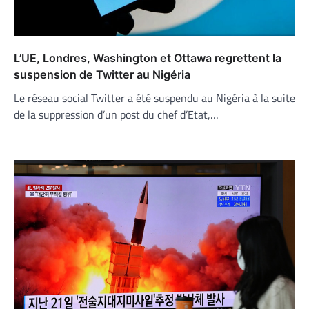
L’UE, Londres, Washington et Ottawa regrettent la
suspension de Twitter au Nigéria
Le réseau social Twitter a été suspendu au Nigéria à la suite
de la suppression d’un post du chef d’Etat,…