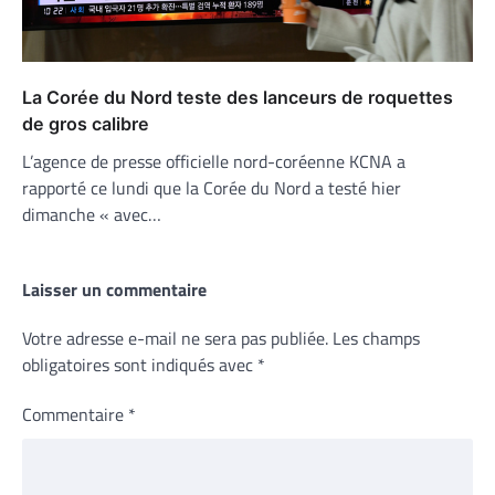
La Corée du Nord teste des lanceurs de roquettes
de gros calibre
L’agence de presse officielle nord-coréenne KCNA a
rapporté ce lundi que la Corée du Nord a testé hier
dimanche « avec…
Laisser un commentaire
Votre adresse e-mail ne sera pas publiée.
Les champs
obligatoires sont indiqués avec
*
Commentaire
*