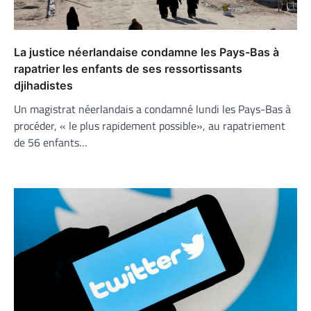
La justice néerlandaise condamne les Pays-Bas à
rapatrier les enfants de ses ressortissants
djihadistes
Un magistrat néerlandais a condamné lundi les Pays-Bas à
procéder, « le plus rapidement possible», au rapatriement
de 56 enfants…