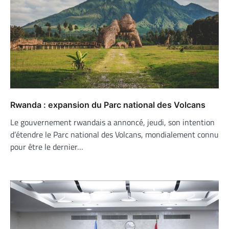
Rwanda : expansion du Parc national des Volcans
Le gouvernement rwandais a annoncé, jeudi, son intention
d’étendre le Parc national des Volcans, mondialement connu
pour être le dernier…