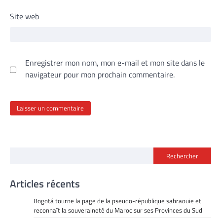
Site web
Enregistrer mon nom, mon e-mail et mon site dans le
navigateur pour mon prochain commentaire.
Rechercher
Articles récents
Bogotá tourne la page de la pseudo-république sahraouie et
reconnaît la souveraineté du Maroc sur ses Provinces du Sud