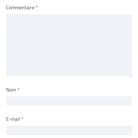
Commentaire
*
Nom
*
E-mail
*