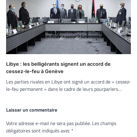
Libye : les belligérants signent un accord de
cessez-le-feu à Genève
Les parties rivales en Libye ont signé un accord de « cessez-
le-feu permanent » dans le cadre de leurs pourparlers…
Laisser un commentaire
Votre adresse e-mail ne sera pas publiée.
Les champs
obligatoires sont indiqués avec
*