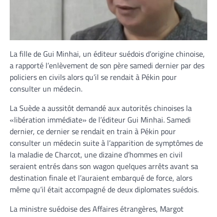
La fille de Gui Minhai, un éditeur suédois d’origine chinoise,
a rapporté l’enlèvement de son père samedi dernier par des
policiers en civils alors qu’il se rendait à Pékin pour
consulter un médecin.
La Suède a aussitôt demandé aux autorités chinoises la
«libération immédiate» de l’éditeur Gui Minhai. Samedi
dernier, ce dernier se rendait en train à Pékin pour
consulter un médecin suite à l’apparition de symptômes de
la maladie de Charcot, une dizaine d’hommes en civil
seraient entrés dans son wagon quelques arrêts avant sa
destination finale et l’auraient embarqué de force, alors
même qu’il était accompagné de deux diplomates suédois.
La ministre suédoise des Affaires étrangères, Margot