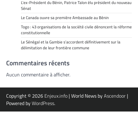
L’ex-Président du Bénin, Patrice Talon élu président du nouveau
Sénat
Le Canada ouvre sa première Ambassade au Bénin
Togo : 43 organisations de la société civile dénoncent la réforme
constitutionnelle
Le Sénégal et la Gambie s’accordent définitivement sur la
délimitation de leur frontière commune
Commentaires récents
Aucun commentaire à afficher.
Copyright © 2026
Enjeux.info
| World News by
Ascendoor
|
Powered by
WordPress
.