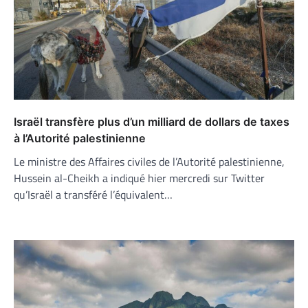
Israël transfère plus d’un milliard de dollars de taxes
à l’Autorité palestinienne
Le ministre des Affaires civiles de l’Autorité palestinienne,
Hussein al-Cheikh a indiqué hier mercredi sur Twitter
qu’Israël a transféré l’équivalent…