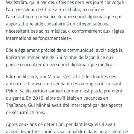
Wallström, qui a par deux fois ces derniers jours convoqué
l’ambassadeur de Chine à Stockholm, a confirmé
l’arrestation en présence de «personnel diplomatique qui
apportait une aide consulaire à un citoyen suédois
nécessitant des soins médicaux, conformément aux règles
internationales fondamentales».
Elle a également précisé dans communiqué, avoir exigé la
libération immédiate de Gui Minhai de façon à ce qu’il
puisse rencontrer du personnel diplomatique médical.
Editeur-libraire, Gui Minhai s’est attiré les foudres des
autorités chinoises en vendant des ouvrages ridiculisant
Pékin. Sa disparition samedi dernier n’est pas la première
du genre. En 2015, alors qu’il était en vacances en
Thaïlande, Gui Minhai avait été intercepté par des agents
de sécurité chinois.
Après deux ans de détention, pendant lesquels il avait
avoué devant les caméras sa culpabilité dans un accident de