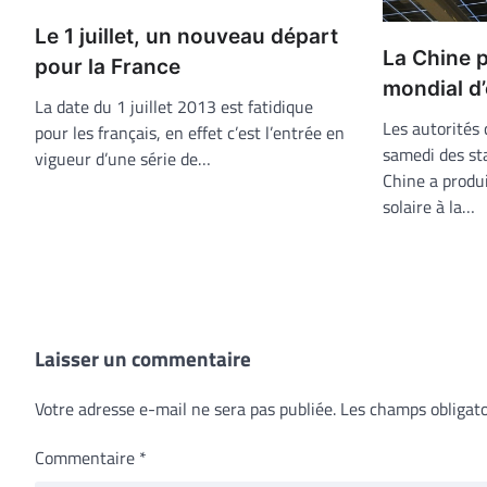
Le 1 juillet, un nouveau départ
La Chine 
pour la France
mondial d’
La date du 1 juillet 2013 est fatidique
Les autorités
pour les français, en effet c’est l’entrée en
samedi des sta
vigueur d’une série de…
Chine a produ
solaire à la…
Laisser un commentaire
Votre adresse e-mail ne sera pas publiée.
Les champs obligato
Commentaire
*