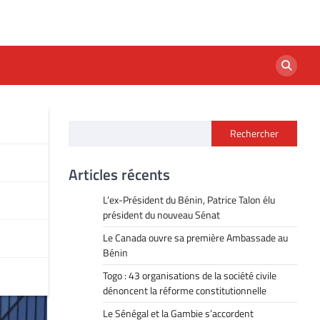
Rechercher
cas
Articles récents
L’ex-Président du Bénin, Patrice Talon élu
président du nouveau Sénat
Le Canada ouvre sa première Ambassade au
Bénin
Togo : 43 organisations de la société civile
dénoncent la réforme constitutionnelle
Le Sénégal et la Gambie s’accordent