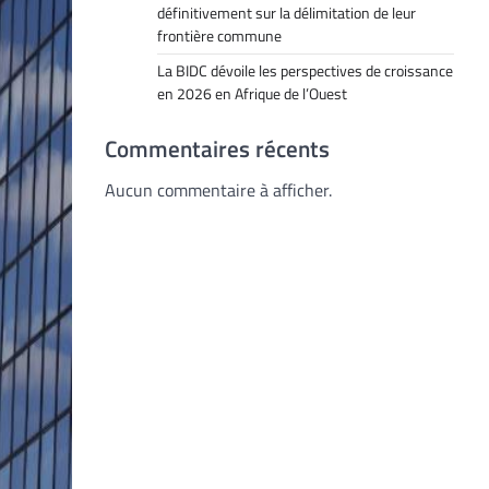
définitivement sur la délimitation de leur
frontière commune
La BIDC dévoile les perspectives de croissance
en 2026 en Afrique de l’Ouest
Commentaires récents
Aucun commentaire à afficher.