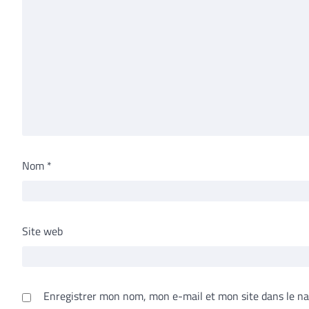
Nom
*
Site web
Enregistrer mon nom, mon e-mail et mon site dans le n