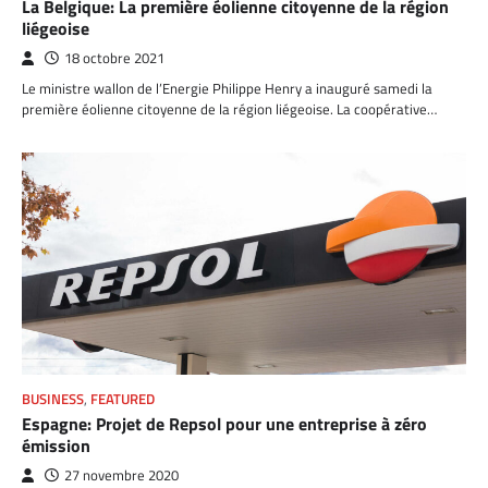
La Belgique: La première éolienne citoyenne de la région
liégeoise
18 octobre 2021
Le ministre wallon de l’Energie Philippe Henry a inauguré samedi la
première éolienne citoyenne de la région liégeoise. La coopérative…
BUSINESS
,
FEATURED
Espagne: Projet de Repsol pour une entreprise à zéro
émission
27 novembre 2020