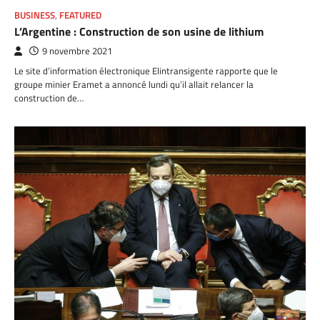
BUSINESS
,
FEATURED
L’Argentine : Construction de son usine de lithium
9 novembre 2021
Le site d’information électronique Elintransigente rapporte que le
groupe minier Eramet a annoncé lundi qu’il allait relancer la
construction de…