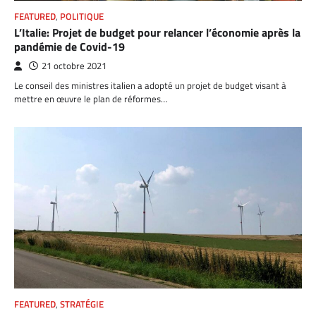
FEATURED
,
POLITIQUE
L’Italie: Projet de budget pour relancer l’économie après la
pandémie de Covid-19
21 octobre 2021
Le conseil des ministres italien a adopté un projet de budget visant à
mettre en œuvre le plan de réformes…
FEATURED
,
STRATÉGIE