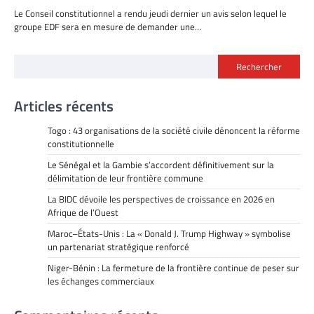
Le Conseil constitutionnel a rendu jeudi dernier un avis selon lequel le
groupe EDF sera en mesure de demander une…
Rechercher
Articles récents
Togo : 43 organisations de la société civile dénoncent la réforme
constitutionnelle
Le Sénégal et la Gambie s’accordent définitivement sur la
délimitation de leur frontière commune
La BIDC dévoile les perspectives de croissance en 2026 en
Afrique de l’Ouest
Maroc–États-Unis : La « Donald J. Trump Highway » symbolise
un partenariat stratégique renforcé
Niger-Bénin : La fermeture de la frontière continue de peser sur
les échanges commerciaux