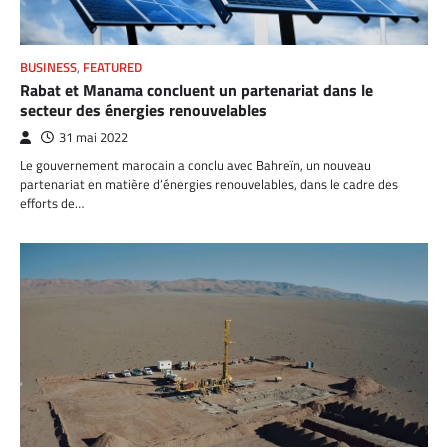
BUSINESS
,
FEATURED
Rabat et Manama concluent un partenariat dans le
secteur des énergies renouvelables
31 mai 2022
Le gouvernement marocain a conclu avec Bahreïn, un nouveau
partenariat en matière d’énergies renouvelables, dans le cadre des
efforts de…