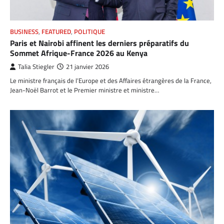
BUSINESS
,
FEATURED
,
POLITIQUE
Paris et Nairobi affinent les derniers préparatifs du
Sommet Afrique-France 2026 au Kenya
Talia Stiegler
21 janvier 2026
Le ministre français de l’Europe et des Affaires étrangères de la France,
Jean-Noël Barrot et le Premier ministre et ministre…