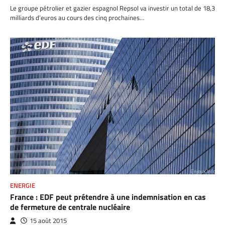
Le groupe pétrolier et gazier espagnol Repsol va investir un total de 18,3
milliards d’euros au cours des cinq prochaines…
ENERGIE
France : EDF peut prétendre à une indemnisation en cas
de fermeture de centrale nucléaire
15 août 2015