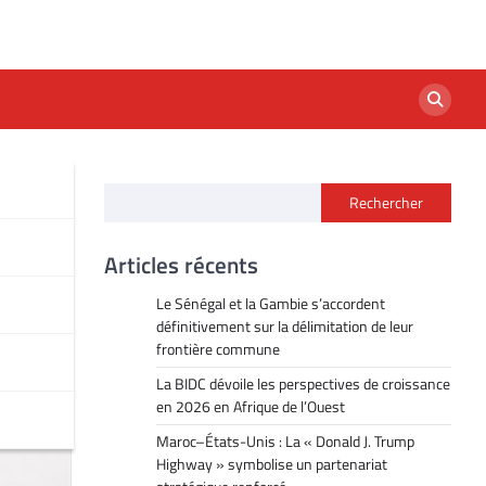
Rechercher
Articles récents
Le Sénégal et la Gambie s’accordent
définitivement sur la délimitation de leur
frontière commune
La BIDC dévoile les perspectives de croissance
en 2026 en Afrique de l’Ouest
Maroc–États-Unis : La « Donald J. Trump
Highway » symbolise un partenariat