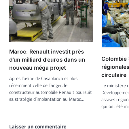
Maroc: Renault investit près
Colombie :
d’un milliard d’euros dans un
régionales
nouveau méga projet
circulaire
Après l’usine de Casablanca et plus
récemment celle de Tanger, le
Le ministère 
constructeur automobile Renault poursuit
Développement
sa stratégie d’implantation au Maroc,…
assises région
qui ont été m
Laisser un commentaire