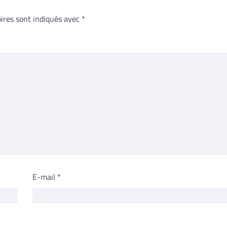
ires sont indiqués avec
*
E-mail
*