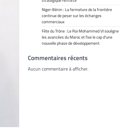
stratégique renforcé
Niger-Bénin : La fermeture de la frontière
continue de peser sur les échanges
commerciaux
Fête du Trône : Le Roi Mohammed VI souligne
les avancées du Maroc et fixe le cap d’une
nouvelle phase de développement
Commentaires récents
Aucun commentaire à afficher.