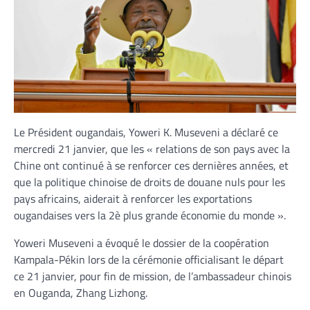
Le Président ougandais, Yoweri K. Museveni a déclaré ce
mercredi 21 janvier, que les « relations de son pays avec la
Chine ont continué à se renforcer ces dernières années, et
que la politique chinoise de droits de douane nuls pour les
pays africains, aiderait à renforcer les exportations
ougandaises vers la 2è plus grande économie du monde ».
Yoweri Museveni a évoqué le dossier de la coopération
Kampala-Pékin lors de la cérémonie officialisant le départ
ce 21 janvier, pour fin de mission, de l’ambassadeur chinois
en Ouganda, Zhang Lizhong.