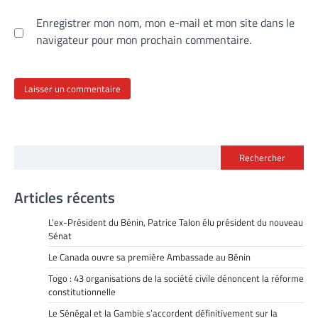
Enregistrer mon nom, mon e-mail et mon site dans le
navigateur pour mon prochain commentaire.
Rechercher
Articles récents
L’ex-Président du Bénin, Patrice Talon élu président du nouveau
Sénat
Le Canada ouvre sa première Ambassade au Bénin
Togo : 43 organisations de la société civile dénoncent la réforme
constitutionnelle
Le Sénégal et la Gambie s’accordent définitivement sur la