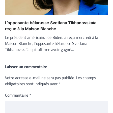
L’opposante bélarusse Svetlana Tikhanovskaïa
reçue à la Maison Blanche
Le président américain, Joe Biden, a reçu mercredi à la
Maison Blanche, l’opposante bélarusse Svetlana
Tikhanovskaïa qui affirme avoir gagné…
Laisser un commentaire
Votre adresse e-mail ne sera pas publiée.
Les champs
obligatoires sont indiqués avec
*
Commentaire
*