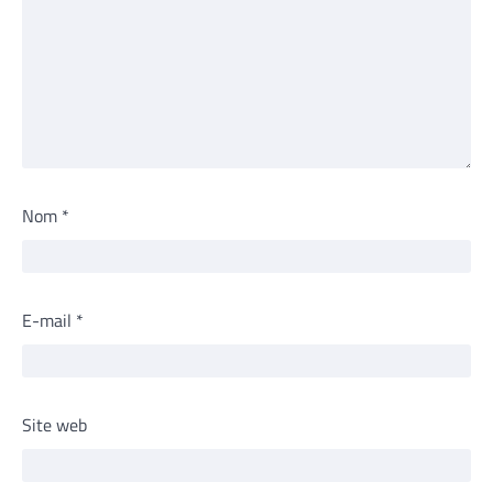
Nom
*
E-mail
*
Site web