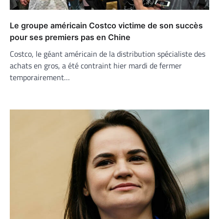
Le groupe américain Costco victime de son succès
pour ses premiers pas en Chine
Costco, le géant américain de la distribution spécialiste des
achats en gros, a été contraint hier mardi de fermer
temporairement…