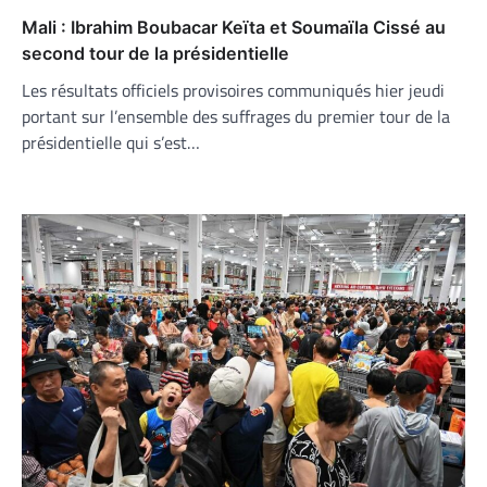
Mali : Ibrahim Boubacar Keïta et Soumaïla Cissé au
second tour de la présidentielle
Les résultats officiels provisoires communiqués hier jeudi
portant sur l’ensemble des suffrages du premier tour de la
présidentielle qui s’est…