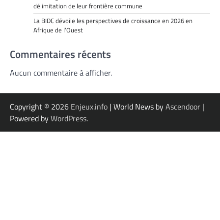
délimitation de leur frontière commune
La BIDC dévoile les perspectives de croissance en 2026 en
Afrique de l’Ouest
Commentaires récents
Aucun commentaire à afficher.
Copyright © 2026
Enjeux.info
| World News by
Ascendoor
|
Powered by
WordPress
.