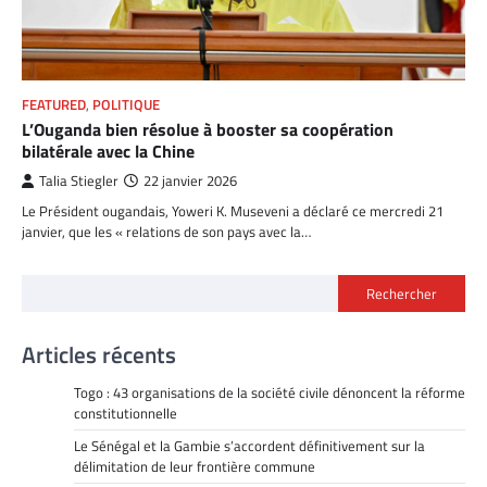
FEATURED
,
POLITIQUE
L’Ouganda bien résolue à booster sa coopération
bilatérale avec la Chine
Talia Stiegler
22 janvier 2026
Le Président ougandais, Yoweri K. Museveni a déclaré ce mercredi 21
janvier, que les « relations de son pays avec la…
Rechercher
Articles récents
Togo : 43 organisations de la société civile dénoncent la réforme
constitutionnelle
Le Sénégal et la Gambie s’accordent définitivement sur la
délimitation de leur frontière commune