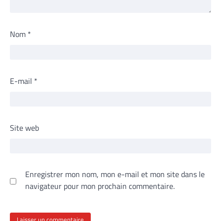
Nom
*
E-mail
*
Site web
Enregistrer mon nom, mon e-mail et mon site dans le
navigateur pour mon prochain commentaire.