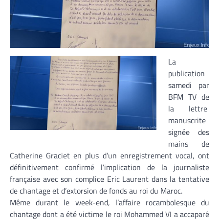
La
publication
samedi par
BFM TV de
la lettre
manuscrite
signée des
mains de
Catherine Graciet en plus d’un enregistrement vocal, ont
définitivement confirmé l’implication de la journaliste
française avec son complice Eric Laurent dans la tentative
de chantage et d’extorsion de fonds au roi du Maroc.
Même durant le week-end, l’affaire rocambolesque du
chantage dont a été victime le roi Mohammed VI a accaparé