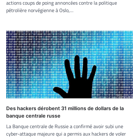
actions coups de poing annoncées contre la politique
pétrolière norvégienne à Oslo,…
Des hackers dérobent 31 millions de dollars de la
banque centrale russe
La Banque centrale de Russie a confirmé avoir subi une
cyber-attaque majeure qui a permis aux hackers de voler