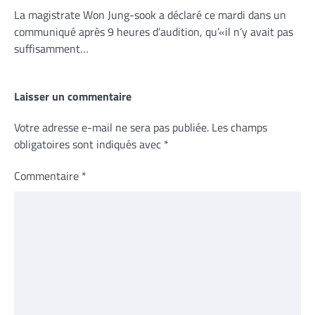
La magistrate Won Jung-sook a déclaré ce mardi dans un
communiqué après 9 heures d’audition, qu’«il n’y avait pas
suffisamment…
Laisser un commentaire
Votre adresse e-mail ne sera pas publiée.
Les champs
obligatoires sont indiqués avec
*
Commentaire
*