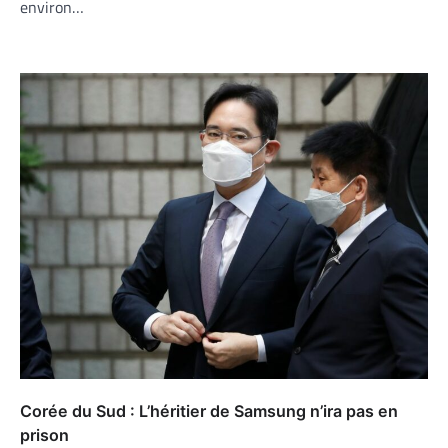
environ…
Corée du Sud : L’héritier de Samsung n’ira pas en
prison