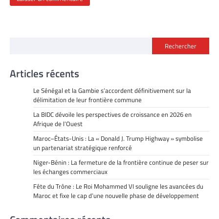
Rechercher
Articles récents
Le Sénégal et la Gambie s’accordent définitivement sur la
délimitation de leur frontière commune
La BIDC dévoile les perspectives de croissance en 2026 en
Afrique de l’Ouest
Maroc–États-Unis : La « Donald J. Trump Highway » symbolise
un partenariat stratégique renforcé
Niger-Bénin : La fermeture de la frontière continue de peser sur
les échanges commerciaux
Fête du Trône : Le Roi Mohammed VI souligne les avancées du
Maroc et fixe le cap d’une nouvelle phase de développement