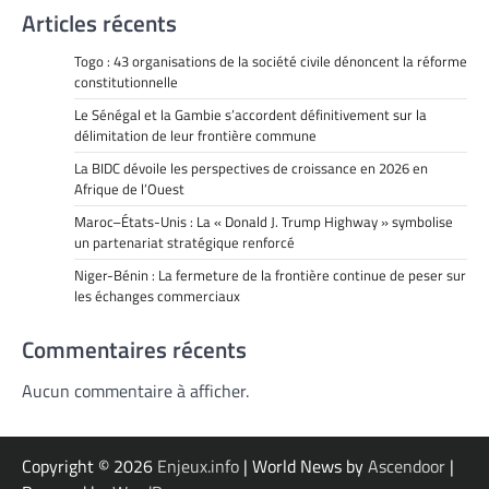
Articles récents
Togo : 43 organisations de la société civile dénoncent la réforme
constitutionnelle
Le Sénégal et la Gambie s’accordent définitivement sur la
délimitation de leur frontière commune
La BIDC dévoile les perspectives de croissance en 2026 en
Afrique de l’Ouest
Maroc–États-Unis : La « Donald J. Trump Highway » symbolise
un partenariat stratégique renforcé
Niger-Bénin : La fermeture de la frontière continue de peser sur
les échanges commerciaux
Commentaires récents
Aucun commentaire à afficher.
Copyright © 2026
Enjeux.info
| World News by
Ascendoor
|