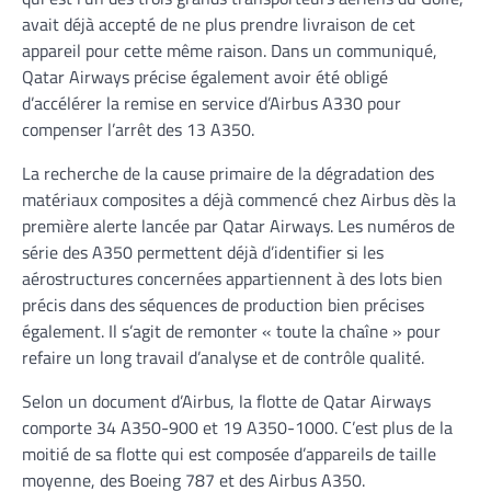
avait déjà accepté de ne plus prendre livraison de cet
appareil pour cette même raison. Dans un communiqué,
Qatar Airways précise également avoir été obligé
d’accélérer la remise en service d’Airbus A330 pour
compenser l’arrêt des 13 A350.
La recherche de la cause primaire de la dégradation des
matériaux composites a déjà commencé chez Airbus dès la
première alerte lancée par Qatar Airways. Les numéros de
série des A350 permettent déjà d’identifier si les
aérostructures concernées appartiennent à des lots bien
précis dans des séquences de production bien précises
également. Il s’agit de remonter « toute la chaîne » pour
refaire un long travail d’analyse et de contrôle qualité.
Selon un document d’Airbus, la flotte de Qatar Airways
comporte 34 A350-900 et 19 A350-1000. C’est plus de la
moitié de sa flotte qui est composée d’appareils de taille
moyenne, des Boeing 787 et des Airbus A350.