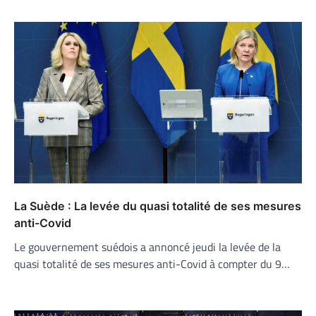
La Suède : La levée du quasi totalité de ses mesures
anti-Covid
Le gouvernement suédois a annoncé jeudi la levée de la
quasi totalité de ses mesures anti-Covid à compter du 9…