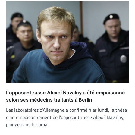
L’opposant russe Alexeï Navalny a été empoisonné
selon ses médecins traitants à Berlin
Les laboratoires d’Allemagne a confirmé hier lundi, la thèse
d’un empoisonnement de l’opposant russe Alexeï Navalny,
plongé dans le coma…