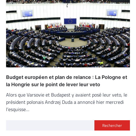
Budget européen et plan de relance : La Pologne et
la Hongrie sur le point de lever leur veto
Alors que Varsovie et Budapest y avaient posé leur veto, le
président polonais Andrzej Duda a annoncé hier mercredi
l’esquisse…
Rechercher