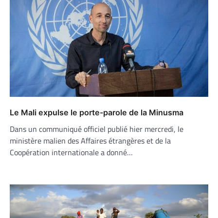
Le Mali expulse le porte-parole de la Minusma
Dans un communiqué officiel publié hier mercredi, le
ministère malien des Affaires étrangères et de la
Coopération internationale a donné…