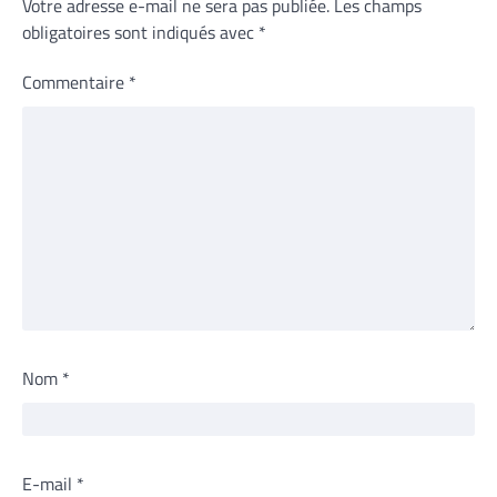
Votre adresse e-mail ne sera pas publiée.
Les champs
obligatoires sont indiqués avec
*
Commentaire
*
Nom
*
E-mail
*