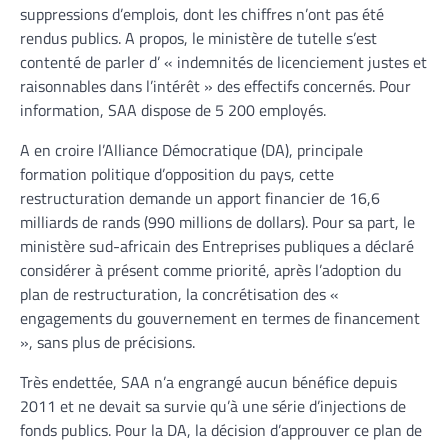
suppressions d’emplois, dont les chiffres n’ont pas été
rendus publics. A propos, le ministère de tutelle s’est
contenté de parler d’ « indemnités de licenciement justes et
raisonnables dans l’intérêt » des effectifs concernés. Pour
information, SAA dispose de 5 200 employés.
A en croire l’Alliance Démocratique (DA), principale
formation politique d’opposition du pays, cette
restructuration demande un apport financier de 16,6
milliards de rands (990 millions de dollars). Pour sa part, le
ministère sud-africain des Entreprises publiques a déclaré
considérer à présent comme priorité, après l’adoption du
plan de restructuration, la concrétisation des «
engagements du gouvernement en termes de financement
», sans plus de précisions.
Très endettée, SAA n’a engrangé aucun bénéfice depuis
2011 et ne devait sa survie qu’à une série d’injections de
fonds publics. Pour la DA, la décision d’approuver ce plan de