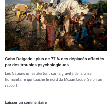
Cabo Delgado : plus de 77 % des déplacés affectés
par des troubles psychologiques
Les Nations unies alertent sur la gravité de la crise
humanitaire qui touche le nord du Mozambique. Selon un
rapport…
Laisser un commentaire