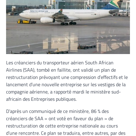
Les créanciers du transporteur aérien South African
Airlines (SAA), tombé en faillite, ont validé un plan de
restructuration prévoyant une compression d’effectifs et le
lancement d’une nouvelle entreprise sur les vestiges de la
compagnie aérienne, a rapporté mardi le ministère sud-
africain des Entreprises publiques.
D’après un communiqué de ce ministère, 86 % des
créanciers de SAA « ont voté en faveur du plan » de
restructuration de cette entreprise nationale au cours
d’une rencontre. Ce plan se traduira, entre autres, par des