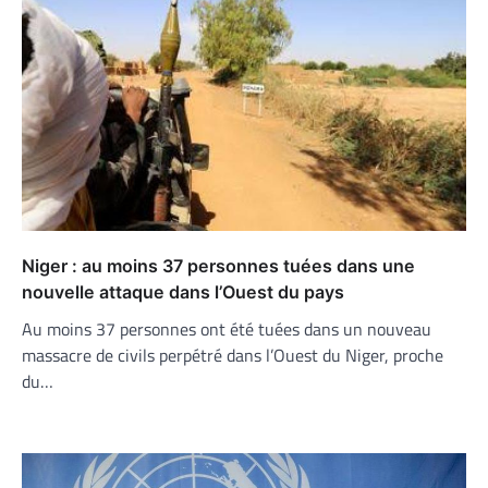
Niger : au moins 37 personnes tuées dans une
nouvelle attaque dans l’Ouest du pays
Au moins 37 personnes ont été tuées dans un nouveau
massacre de civils perpétré dans l’Ouest du Niger, proche
du…