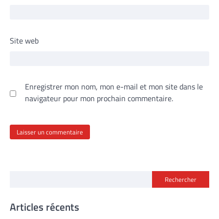
Site web
Enregistrer mon nom, mon e-mail et mon site dans le
navigateur pour mon prochain commentaire.
Rechercher
Articles récents