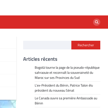
Rechercher
ne
Articles récents
Bogotá tourne la page de la pseudo-république
sahraouie et reconnaît la souveraineté du
Maroc sur ses Provinces du Sud
L’ex-Président du Bénin, Patrice Talon élu
président du nouveau Sénat
Le Canada ouvre sa première Ambassade au
Bénin