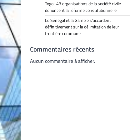
Togo : 43 organisations de la société civile
dénoncent la réforme constitutionnelle
Le Sénégal et la Gambie s’accordent
définitivement sur la délimitation de leur
frontière commune
Commentaires récents
Aucun commentaire à afficher.