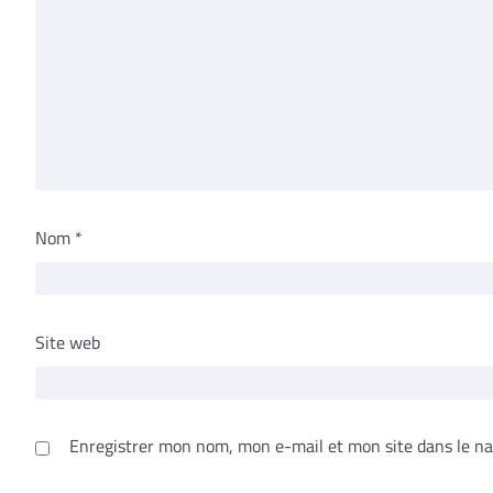
Nom
*
Site web
Enregistrer mon nom, mon e-mail et mon site dans le n