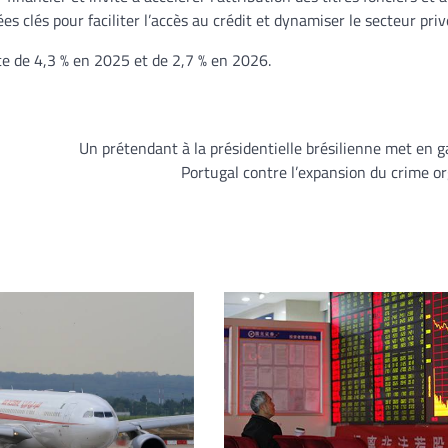
 clés pour faciliter l’accès au crédit et dynamiser le secteur priv
ce de 4,3 % en 2025 et de 2,7 % en 2026.
Un prétendant à la présidentielle brésilienne met en g
Portugal contre l’expansion du crime o