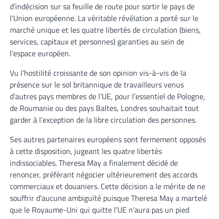
d’indécision sur sa feuille de route pour sortir le pays de
l’Union européenne. La véritable révélation a porté sur le
marché unique et les quatre libertés de circulation (biens,
services, capitaux et personnes) garanties au sein de
l’espace européen.
Vu l’hostilité croissante de son opinion vis-à-vis de la
présence sur le sol britannique de travailleurs venus
d’autres pays membres de l’UE, pour l’essentiel de Pologne,
de Roumanie ou des pays Baltes, Londres souhaitait tout
garder à l’exception de la libre circulation des personnes.
Ses autres partenaires européens sont fermement opposés
à cette disposition, jugeant les quatre libertés
indissociables. Theresa May a finalement décidé de
renoncer, préférant négocier ultérieurement des accords
commerciaux et douaniers. Cette décision a le mérite de ne
souffrir d’aucune ambiguïté puisque Theresa May a martelé
que le Royaume-Uni qui quitte l’UE n’aura pas un pied