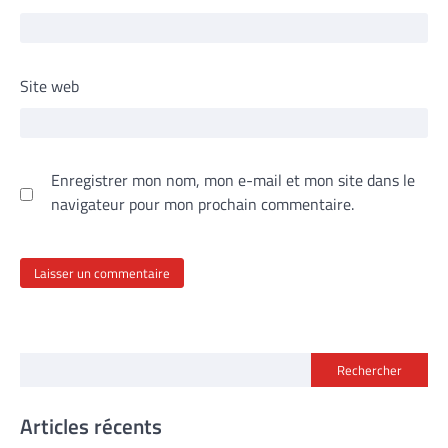
Site web
Enregistrer mon nom, mon e-mail et mon site dans le
navigateur pour mon prochain commentaire.
Rechercher
Articles récents