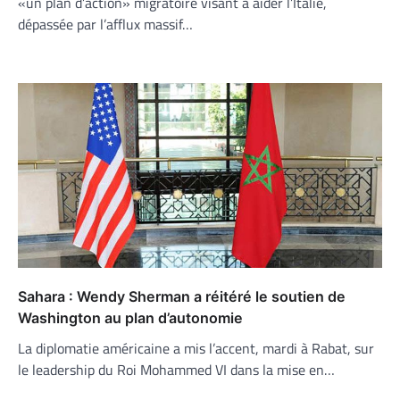
«un plan d’action» migratoire visant à aider l’Italie,
dépassée par l’afflux massif…
Sahara : Wendy Sherman a réitéré le soutien de
Washington au plan d’autonomie
La diplomatie américaine a mis l’accent, mardi à Rabat, sur
le leadership du Roi Mohammed VI dans la mise en…