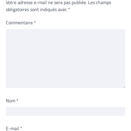
Votre adresse e-mail ne sera pas publiée.
Les champs
obligatoires sont indiqués avec
*
Commentaire
*
Nom
*
E-mail
*