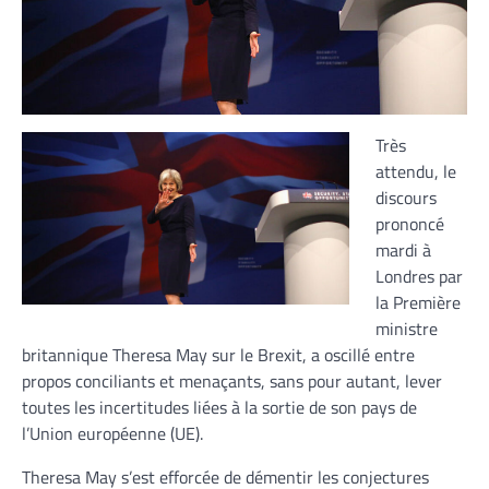
Très
attendu, le
discours
prononcé
mardi à
Londres par
la Première
ministre
britannique Theresa May sur le Brexit, a oscillé entre
propos conciliants et menaçants, sans pour autant, lever
toutes les incertitudes liées à la sortie de son pays de
l’Union européenne (UE).
Theresa May s’est efforcée de démentir les conjectures