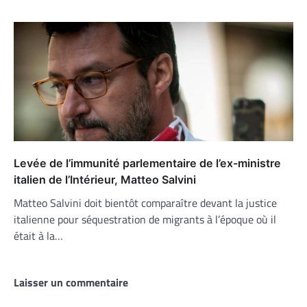
Levée de l’immunité parlementaire de l’ex-ministre
italien de l’Intérieur, Matteo Salvini
Matteo Salvini doit bientôt comparaître devant la justice
italienne pour séquestration de migrants à l’époque où il
était à la…
Laisser un commentaire