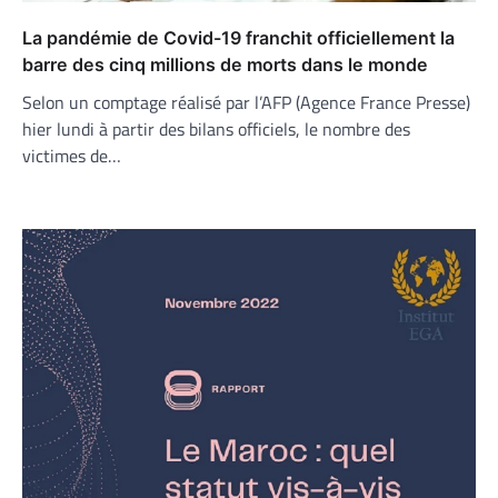
La pandémie de Covid-19 franchit officiellement la
barre des cinq millions de morts dans le monde
Selon un comptage réalisé par l’AFP (Agence France Presse)
hier lundi à partir des bilans officiels, le nombre des
victimes de…