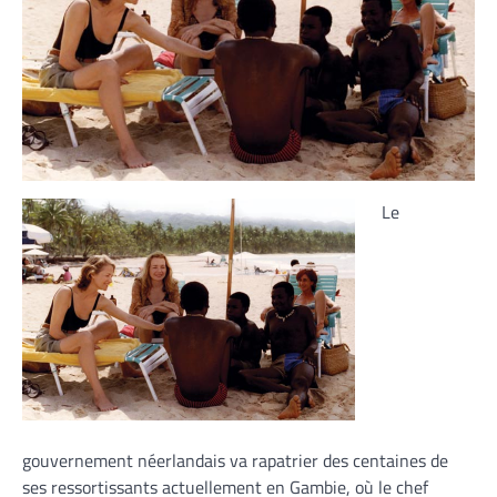
Le
gouvernement néerlandais va rapatrier des centaines de
ses ressortissants actuellement en Gambie, où le chef