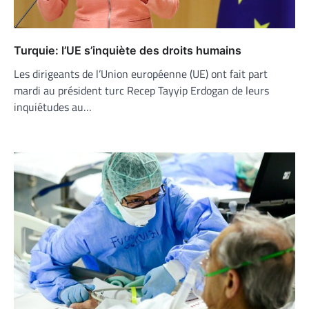
Turquie: l’UE s’inquiète des droits humains
Les dirigeants de l’Union européenne (UE) ont fait part
mardi au président turc Recep Tayyip Erdogan de leurs
inquiétudes au…