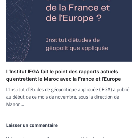
L’Institut IEGA fait le point des rapports actuels
qu’entretient le Maroc avec la France et l’Europe
L’Institut d’études de géopolitique appliquée (IEGA) a publié
au début de ce mois de novembre, sous la direction de
Manon…
Laisser un commentaire