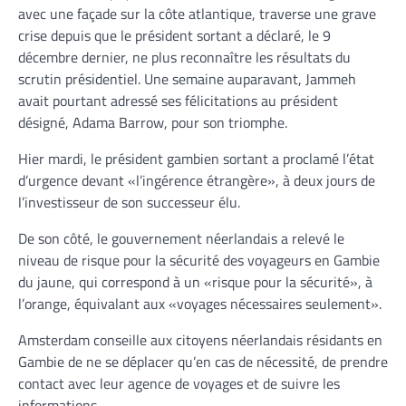
avec une façade sur la côte atlantique, traverse une grave
crise depuis que le président sortant a déclaré, le 9
décembre dernier, ne plus reconnaître les résultats du
scrutin présidentiel. Une semaine auparavant, Jammeh
avait pourtant adressé ses félicitations au président
désigné, Adama Barrow, pour son triomphe.
Hier mardi, le président gambien sortant a proclamé l’état
d’urgence devant «l’ingérence étrangère», à deux jours de
l’investisseur de son successeur élu.
De son côté, le gouvernement néerlandais a relevé le
niveau de risque pour la sécurité des voyageurs en Gambie
du jaune, qui correspond à un «risque pour la sécurité», à
l’orange, équivalant aux «voyages nécessaires seulement».
Amsterdam conseille aux citoyens néerlandais résidants en
Gambie de ne se déplacer qu’en cas de nécessité, de prendre
contact avec leur agence de voyages et de suivre les
informations.