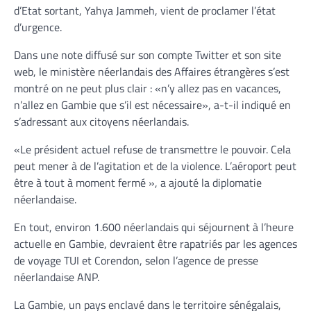
d’Etat sortant, Yahya Jammeh, vient de proclamer l’état
d’urgence.
Dans une note diffusé sur son compte Twitter et son site
web, le ministère néerlandais des Affaires étrangères s’est
montré on ne peut plus clair : «n’y allez pas en vacances,
n’allez en Gambie que s’il est nécessaire», a-t-il indiqué en
s’adressant aux citoyens néerlandais.
«Le président actuel refuse de transmettre le pouvoir. Cela
peut mener à de l’agitation et de la violence. L’aéroport peut
être à tout à moment fermé », a ajouté la diplomatie
néerlandaise.
En tout, environ 1.600 néerlandais qui séjournent à l’heure
actuelle en Gambie, devraient être rapatriés par les agences
de voyage TUI et Corendon, selon l’agence de presse
néerlandaise ANP.
La Gambie, un pays enclavé dans le territoire sénégalais,