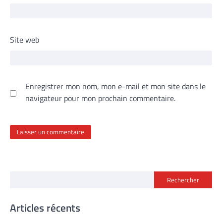
Site web
Enregistrer mon nom, mon e-mail et mon site dans le
navigateur pour mon prochain commentaire.
Rechercher
Articles récents