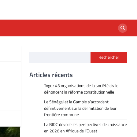
Rechercher
Articles récents
Togo : 43 organisations de la société civile
dénoncent la réforme constitutionnelle
Le Sénégal et la Gambie s’accordent
définitivement sur la délimitation de leur
frontière commune
La BIDC dévoile les perspectives de croissance
en 2026 en Afrique de l’Ouest