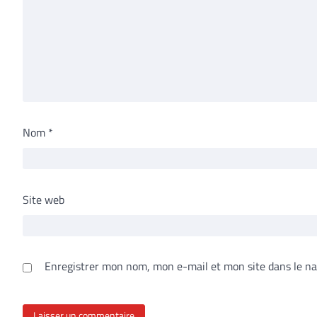
Nom
*
Site web
Enregistrer mon nom, mon e-mail et mon site dans le n