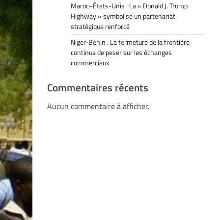
Maroc–États-Unis : La « Donald J. Trump
Highway » symbolise un partenariat
stratégique renforcé
Niger-Bénin : La fermeture de la frontière
continue de peser sur les échanges
commerciaux
Commentaires récents
Aucun commentaire à afficher.