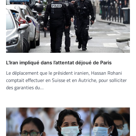
L’Iran impliqué dans l’attentat déjoué de Paris
Le déplacement que le président iranien, Hassan Rohani
comptait effectuer en Suisse et en Autriche, pour solliciter
des garanties du…