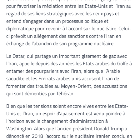
pour favoriser la médiation entre les Etats-Unis et l’Iran au
regard de ses liens stratégiques avec les deux pays et
entend s’engager dans un processus politique et
diplomatique pour revenir à l’accord sur le nucléaire. Celui-
ci prévoit un allégement des sanctions contre l’Iran en
échange de l’abandon de son programme nucléaire.
Le Qatar, qui partage un important gisement de gaz avec
l’Iran, appelle depuis des années les Etats arabes du Golfe à
entamer des pourparlers avec l’Iran, alors que l’Arabie
saoudite et les Emirats arabes unis accusent l’Iran de
fomenter des troubles au Moyen-Orient, des accusations
qui sont démenties par Téhéran.
Bien que les tensions soient encore vives entre les Etats-
Unis et l’Iran, un espoir d’apaisement est venu poindre à
l’horizon avec le changement d’administration à
Washington. Alors que l’ancien président Donald Trump a
dénoncé en 2018 l’accord sur le nucléaire iranien conclu en