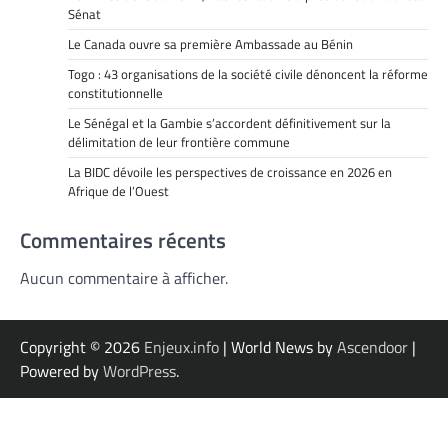
Sénat
Le Canada ouvre sa première Ambassade au Bénin
Togo : 43 organisations de la société civile dénoncent la réforme
constitutionnelle
Le Sénégal et la Gambie s’accordent définitivement sur la
délimitation de leur frontière commune
La BIDC dévoile les perspectives de croissance en 2026 en
Afrique de l’Ouest
Commentaires récents
Aucun commentaire à afficher.
Copyright © 2026
Enjeux.info
| World News by
Ascendoor
|
Powered by
WordPress
.