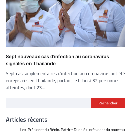
Sept nouveaux cas d’infection au coronavirus
signalés en Thaïlande
Sept cas supplémentaires d’infection au coronavirus ont été
enregistrés en Thaïlande, portant le bilan à 32 personnes
atteintes, dont 23…
Rechercher
Articles récents
L’ex-Président du Bénin, Patrice Talon élu président du nouveau