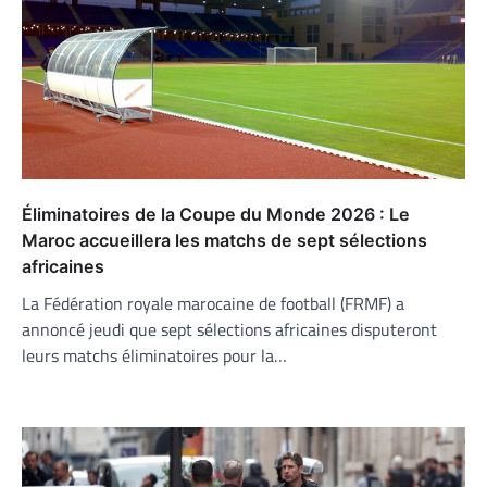
Éliminatoires de la Coupe du Monde 2026 : Le
Maroc accueillera les matchs de sept sélections
africaines
La Fédération royale marocaine de football (FRMF) a
annoncé jeudi que sept sélections africaines disputeront
leurs matchs éliminatoires pour la…