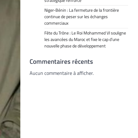
stratégique renforcé
Niger-Bénin : La fermeture de la frontière
continue de peser sur les échanges
commerciaux
Fête du Trône : Le Roi Mohammed VI souligne
les avancées du Maroc et fixe le cap d’une
nouvelle phase de développement
Commentaires récents
Aucun commentaire à afficher.