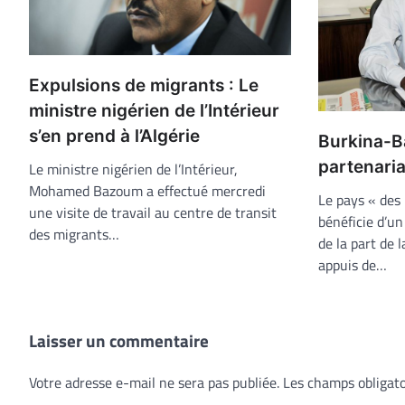
Expulsions de migrants : Le
ministre nigérien de l’Intérieur
s’en prend à l’Algérie
Burkina-B
partenari
Le ministre nigérien de l’Intérieur,
Mohamed Bazoum a effectué mercredi
Le pays « des
une visite de travail au centre de transit
bénéficie d’un
des migrants…
de la part de 
appuis de…
Laisser un commentaire
Votre adresse e-mail ne sera pas publiée.
Les champs obligato