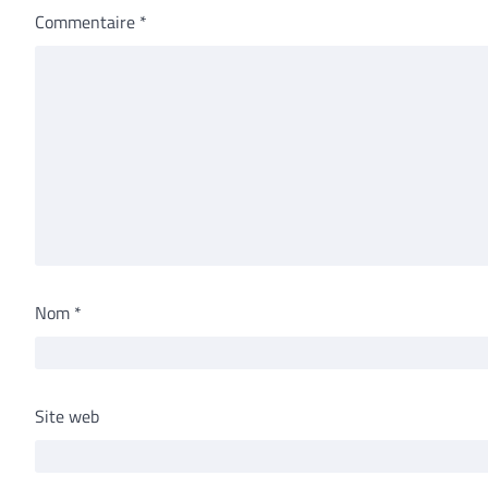
Commentaire
*
Nom
*
Site web