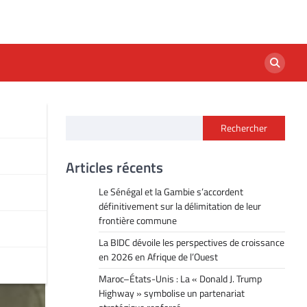
Rechercher
 à
Articles récents
Le Sénégal et la Gambie s’accordent
définitivement sur la délimitation de leur
frontière commune
La BIDC dévoile les perspectives de croissance
en 2026 en Afrique de l’Ouest
Maroc–États-Unis : La « Donald J. Trump
Highway » symbolise un partenariat