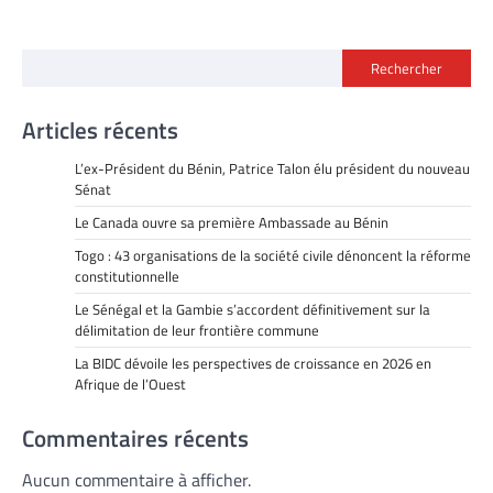
Rechercher
Articles récents
L’ex-Président du Bénin, Patrice Talon élu président du nouveau
Sénat
Le Canada ouvre sa première Ambassade au Bénin
Togo : 43 organisations de la société civile dénoncent la réforme
constitutionnelle
Le Sénégal et la Gambie s’accordent définitivement sur la
délimitation de leur frontière commune
La BIDC dévoile les perspectives de croissance en 2026 en
Afrique de l’Ouest
Commentaires récents
Aucun commentaire à afficher.