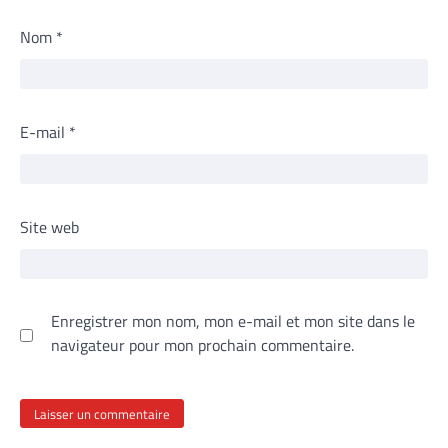
Nom
*
E-mail
*
Site web
Enregistrer mon nom, mon e-mail et mon site dans le
navigateur pour mon prochain commentaire.