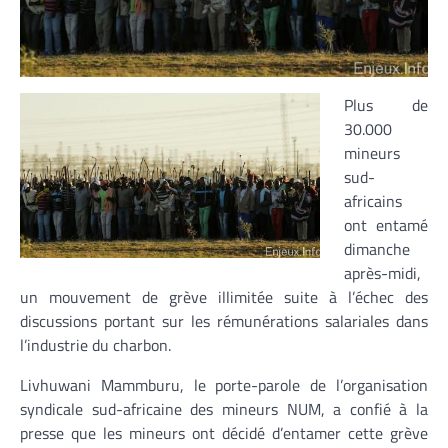
Plus de
30.000
mineurs
sud-
africains
ont entamé
dimanche
après-midi,
un mouvement de grève illimitée suite à l’échec des
discussions portant sur les rémunérations salariales dans
l’industrie du charbon.
Livhuwani Mammburu, le porte-parole de l’organisation
syndicale sud-africaine des mineurs NUM, a confié à la
presse que les mineurs ont décidé d’entamer cette grève