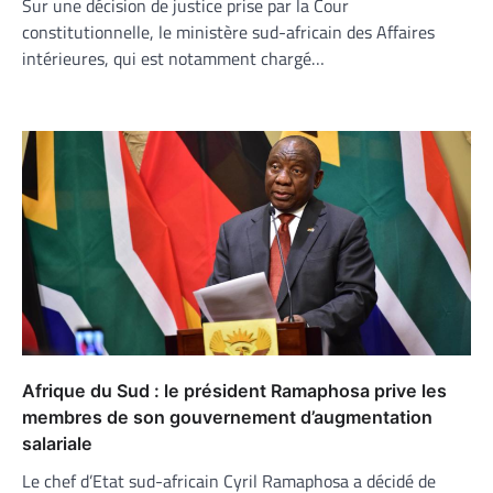
Sur une décision de justice prise par la Cour
constitutionnelle, le ministère sud-africain des Affaires
intérieures, qui est notamment chargé…
Afrique du Sud : le président Ramaphosa prive les
membres de son gouvernement d’augmentation
salariale
Le chef d’Etat sud-africain Cyril Ramaphosa a décidé de