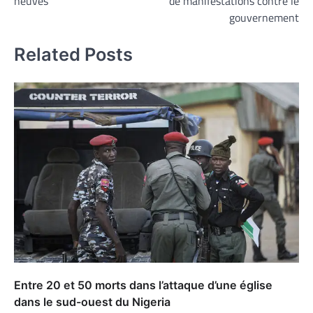
neuves
de manifestations contre le
gouvernement
Related Posts
Entre 20 et 50 morts dans l’attaque d’une église
dans le sud-ouest du Nigeria