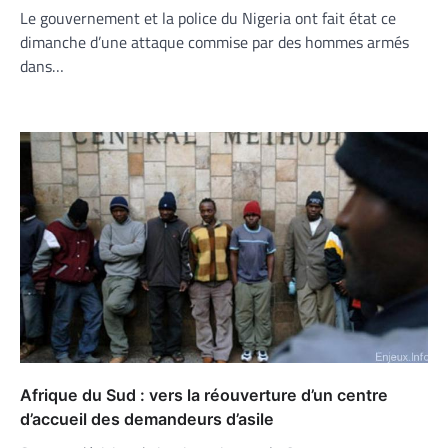
Le gouvernement et la police du Nigeria ont fait état ce
dimanche d’une attaque commise par des hommes armés
dans…
Afrique du Sud : vers la réouverture d’un centre
d’accueil des demandeurs d’asile