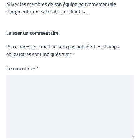
priver les membres de son équipe gouvernementale
d’augmentation salariale, justifiant sa…
Laisser un commentaire
Votre adresse e-mail ne sera pas publiée.
Les champs
obligatoires sont indiqués avec
*
Commentaire
*