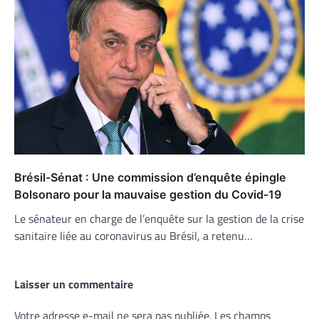
Brésil-Sénat : Une commission d’enquête épingle
Bolsonaro pour la mauvaise gestion du Covid-19
Le sénateur en charge de l’enquête sur la gestion de la crise
sanitaire liée au coronavirus au Brésil, a retenu…
Laisser un commentaire
Votre adresse e-mail ne sera pas publiée.
Les champs