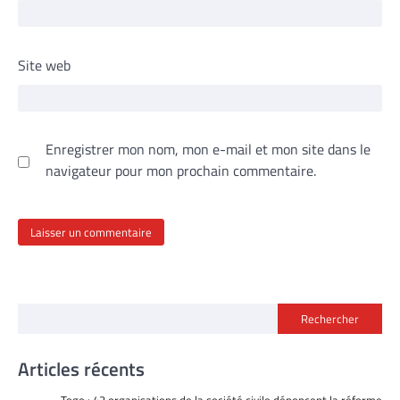
Site web
Enregistrer mon nom, mon e-mail et mon site dans le
navigateur pour mon prochain commentaire.
Rechercher
Articles récents
Togo : 43 organisations de la société civile dénoncent la réforme