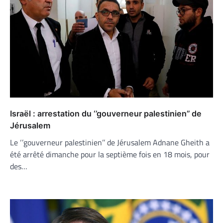
Israël : arrestation du ‘’gouverneur palestinien’’ de
Jérusalem
Le ‘’gouverneur palestinien’’ de Jérusalem Adnane Gheith a
été arrêté dimanche pour la septième fois en 18 mois, pour
des…