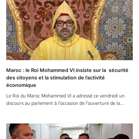
Maroc : le Roi Mohammed VI insiste sur la sécurité
des citoyens et la stimulation de l’activité
économique
Le Roi du Maroc Mohammed VI a adressé ce vendredi un
discours au parlement à l’occasion de l’ouverture de la…