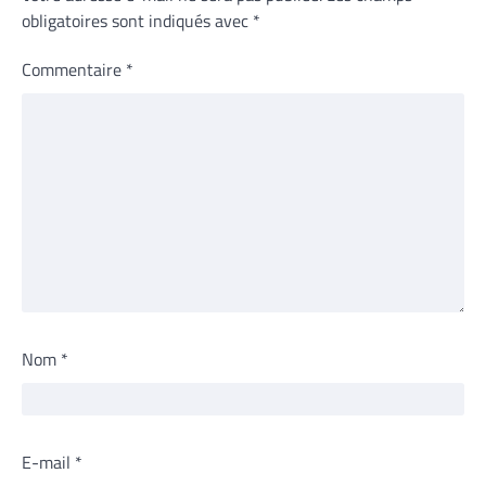
obligatoires sont indiqués avec
*
Commentaire
*
Nom
*
E-mail
*