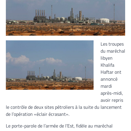
Les troupes
du maréchal
libyen
Khalifa
Haftar ont
annoncé
mardi
après-midi,
avoir repris
le contrôle de deux sites pétroliers à la suite du lancement
de l’opération «éclair écrasant».
Le porte-parole de l’armée de l’Est, fidèle au maréchal