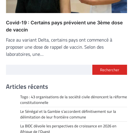
Covid-19 : Certains pays prévoient une 3ème dose
de vaccin
Face au variant Delta, certains pays ont commencé à
proposer une dose de rappel de vaccin. Selon des
laboratoires, une…
Rechercher
Articles récents
Togo : 43 organisations de la société civile dénoncent la réforme
constitutionnelle
Le Sénégal et la Gambie s’accordent définitivement sur la
délimitation de leur frontière commune
La BIDC dévoile les perspectives de croissance en 2026 en
Afrique de l’Ouest