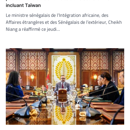
incluant Taïwan
Le ministre sénégalais de l’Intégration africaine, des
Affaires étrangères et des Sénégalais de l’extérieur, Cheikh
Niang a réaffirmé ce jeudi…