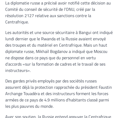
La diplomatie russe a précisé avoir notifié cette décision au
Comité du conseil de sécurité de l’ONU, créé par la
résolution 2127 relative aux sanctions contre la
Centrafrique.
Les autorités et une source sécuritaire à Bangui ont indiqué
lundi dernier que le Rwanda et la Russie avaient envoyé
des troupes et du matériel en Centrafrique. Mais un haut
diplomate russe, Mikhaïl Bogdanov a indiqué que Moscou
ne dispose dans ce pays que du personnel en vertu
d’accords «sur la formation de cadres et le travail de ses
instructeurs».
Des gardes privés employés par des sociétés russes
assurent déjà la protection rapprochée du président Faustin
Archange Touadéra et des instructeurs forment les forces
armées de ce pays de 4.9 millions d’habitants classé parmi
les plus pauvres du monde.
Avec son soutien, la Russie entend appuyer la Centrafrique