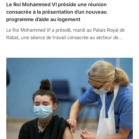
Le Roi Mohammed VI préside une réunion
consacrée à la présentation d’un nouveau
programme d’aide au logement
Le Roi Mohammed VI a présidé, mardi au Palais Royal de
Rabat, une séance de travail consacrée au secteur de…