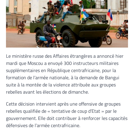
Le ministère russe des Affaires étrangères a annoncé hier
mardi que Moscou a envoyé 300 instructeurs militaires
supplémentaires en République centrafricaine, pour la
formation de l’armée nationale, à la demande de Bangui
suite à la montée de la violence attribuée aux groupes
rebelles avant les élections de dimanche.
Cette décision intervient après une offensive de groupes
rebelles qualifiée de « tentative de coup d’Etat » par le
gouvernement. Elle doit contribuer à renforcer les capacités
défensives de l’armée centrafricaine.