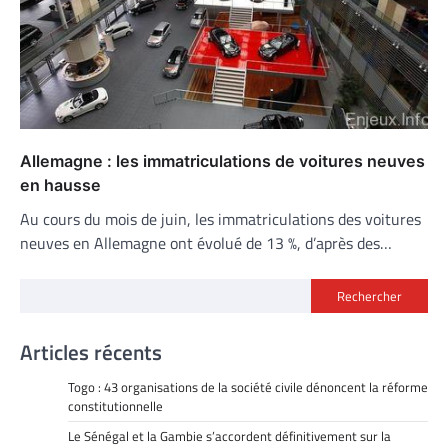
Allemagne : les immatriculations de voitures neuves
en hausse
Au cours du mois de juin, les immatriculations des voitures
neuves en Allemagne ont évolué de 13 %, d’après des…
Rechercher
Articles récents
Togo : 43 organisations de la société civile dénoncent la réforme
constitutionnelle
Le Sénégal et la Gambie s’accordent définitivement sur la