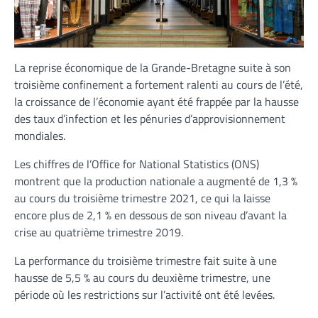
La reprise économique de la Grande-Bretagne suite à son
troisième confinement a fortement ralenti au cours de l’été,
la croissance de l’économie ayant été frappée par la hausse
des taux d’infection et les pénuries d’approvisionnement
mondiales.
Les chiffres de l’Office for National Statistics (ONS)
montrent que la production nationale a augmenté de 1,3 %
au cours du troisième trimestre 2021, ce qui la laisse
encore plus de 2,1 % en dessous de son niveau d’avant la
crise au quatrième trimestre 2019.
La performance du troisième trimestre fait suite à une
hausse de 5,5 % au cours du deuxième trimestre, une
période où les restrictions sur l’activité ont été levées.