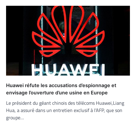
Huawei réfute les accusations d’espionnage et
envisage l’ouverture d’une usine en Europe
Le président du géant chinois des télécoms Huawei,Liang
Hua, a assuré dans un entretien exclusif à l’AFP, que son
groupe…