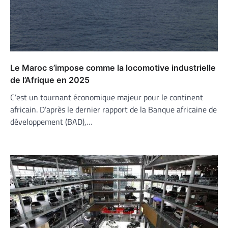
Le Maroc s’impose comme la locomotive industrielle
de l’Afrique en 2025
C’est un tournant économique majeur pour le continent
africain. D’après le dernier rapport de la Banque africaine de
développement (BAD),…