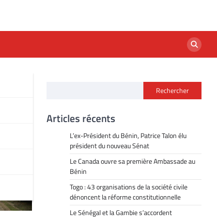
Rechercher
Articles récents
L’ex-Président du Bénin, Patrice Talon élu
président du nouveau Sénat
Le Canada ouvre sa première Ambassade au
Bénin
Togo : 43 organisations de la société civile
dénoncent la réforme constitutionnelle
Le Sénégal et la Gambie s’accordent