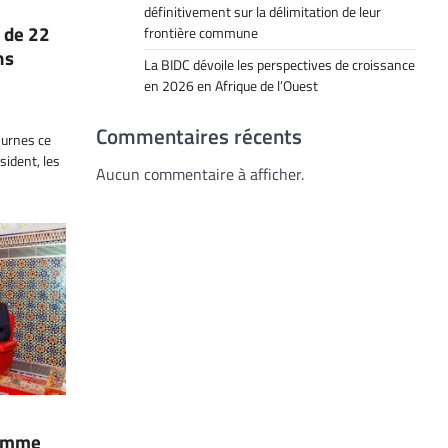
définitivement sur la délimitation de leur
s de 22
frontière commune
ns
La BIDC dévoile les perspectives de croissance
en 2026 en Afrique de l’Ouest
Commentaires récents
 urnes ce
sident, les
Aucun commentaire à afficher.
nomme